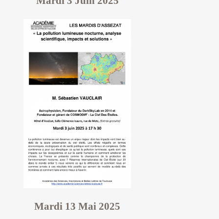
Mardi 3 Juin 2025
Mardi 13 Mai 2025