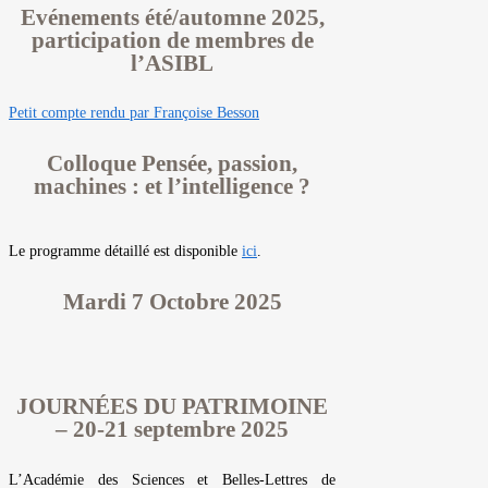
Evénements été/automne 2025,
participation de membres de
l’ASIBL
Petit compte rendu par Françoise Besson
Colloque Pensée, passion,
machines : et l’intelligence ?
Le programme détaillé est disponible
ici
.
Mardi 7 Octobre 2025
JOURNÉES DU PATRIMOINE
– 20-21 septembre 2025
L’Académie des Sciences et Belles-Lettres de