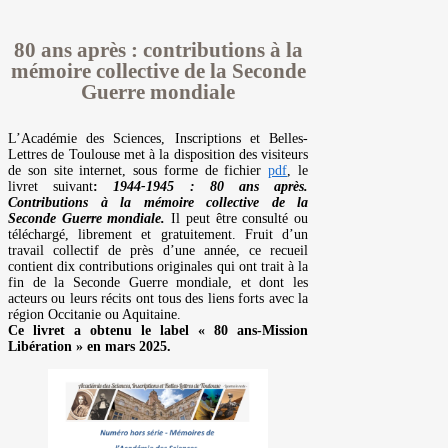
80 ans après : contributions à la
mémoire collective de la Seconde
Guerre mondiale
L’Académie des Sciences, Inscriptions et Belles-
Lettres de Toulouse met à la disposition des visiteurs
de son site internet, sous forme de fichier
pdf
, le
livret suivant
:
1944-1945 : 80 ans après.
Contributions à la mémoire collective de la
Seconde Guerre mondiale.
Il peut être consulté ou
téléchargé, librement et gratuitement. Fruit d’un
travail collectif de près d’une année, ce recueil
contient dix contributions originales qui ont trait à la
fin de la Seconde Guerre mondiale, et dont les
acteurs ou leurs récits ont tous des liens forts avec la
région Occitanie ou Aquitaine.
Ce livret a obtenu le label « 80 ans-Mission
Libération » en mars 2025.