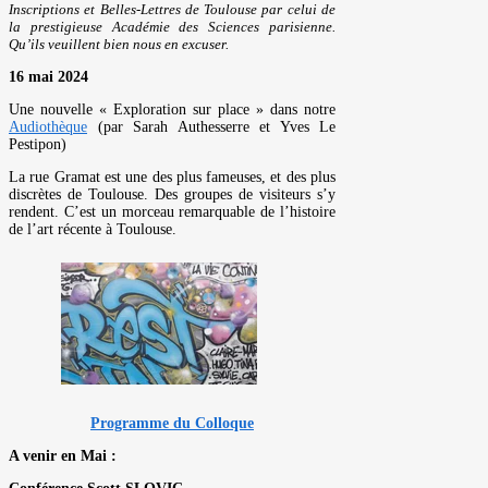
Inscriptions et Belles-Lettres de Toulouse par celui de
la prestigieuse Académie des Sciences parisienne.
Qu’ils veuillent bien nous en excuser.
16 mai 2024
Une nouvelle « Exploration sur place » dans notre
Audiothèque
(par Sarah Authesserre et Yves Le
Pestipon)
La rue Gramat est une des plus fameuses, et des plus
discrètes de Toulouse. Des groupes de visiteurs s’y
rendent. C’est un morceau remarquable de l’histoire
de l’art récente à Toulouse.
Programme du Colloque
A venir en Mai :