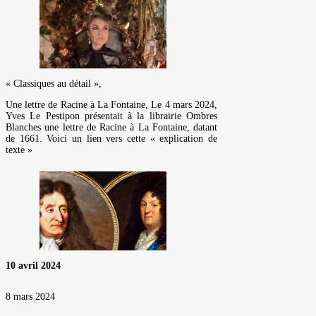
« Classiques au détail »,
Une lettre de Racine à La Fontaine, Le 4 mars 2024,
Yves Le Pestipon présentait à la librairie Ombres
Blanches une lettre de Racine à La Fontaine, datant
de 1661. Voici un lien vers cette « explication de
texte »
10 avril 2024
8 mars 2024