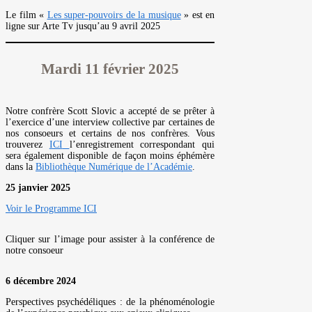
Le film «
Les super-pouvoirs de la musique
» est en
ligne sur Arte Tv jusqu’au 9 avril 2025
Mardi 11 février 2025
Notre confrère Scott Slovic a accepté de se prêter à
l’exercice d’une interview collective par certaines de
nos consoeurs et certains de nos confrères. Vous
trouverez
ICI
l’enregistrement correspondant qui
sera également disponible de façon moins éphémère
dans la
Bibliothèque Numérique de l’Académie
.
25 janvier 2025
Voir le Programme ICI
Cliquer sur l’image pour assister à la conférence de
notre consoeur
6 décembre 2024
Perspectives psychédéliques : de la phénoménologie