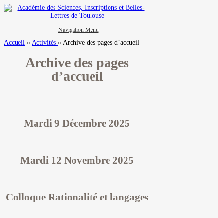
Navigation Menu
Accueil
»
Activités
»
Archive des pages d’accueil
Archive des pages
d’accueil
Mardi 9 Décembre 2025
Mardi 12 Novembre 2025
Colloque Rationalité et langages