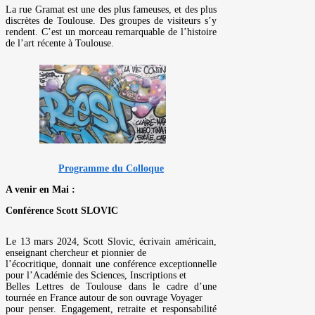
La rue Gramat est une des plus fameuses, et des plus
discrètes de Toulouse. Des groupes de visiteurs s’y
rendent. C’est un morceau remarquable de l’histoire
de l’art récente à Toulouse.
Programme du Colloque
A venir en Mai :
Conférence Scott SLOVIC
Le 13 mars 2024, Scott Slovic, écrivain américain,
enseignant chercheur et pionnier de
l’écocritique, donnait une conférence exceptionnelle
pour l’Académie des Sciences, Inscriptions et
Belles Lettres de Toulouse dans le cadre d’une
tournée en France autour de son ouvrage Voyager
pour penser. Engagement, retraite et responsabilité