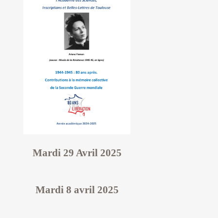
Mardi 29 Avril 2025
Mardi 8 avril 2025