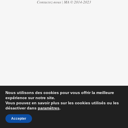
Contactez-nous
|
MA © 2014-2023
Nous utilisons des cookies pour vous offrir la meilleure
expérience sur notre site.
Vous pouvez en savoir plus sur les cookies utilisés ou les
désactiver dans
paramètres
.
Accepter