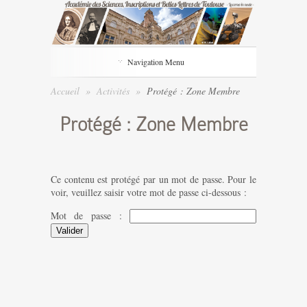
Navigation Menu
Accueil
»
Activités
»
Protégé : Zone Membre
Protégé : Zone Membre
Ce contenu est protégé par un mot de passe. Pour le
voir, veuillez saisir votre mot de passe ci-dessous :
Mot de passe :