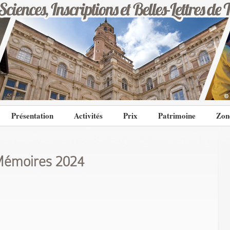
Présentation
Activités
Prix
Patrimoine
Zon
émoires 2024