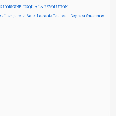
S L’ORIGINE JUSQU’À LA RÉVOLUTION
Inscriptions et Belles-Lettres de Toulouse – Depuis sa fondation en