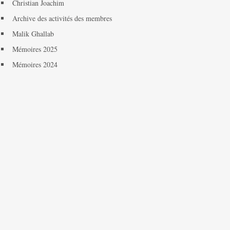
Christian Joachim
Archive des activités des membres
Malik Ghallab
Mémoires 2025
Mémoires 2024