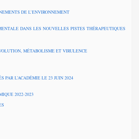
NEMENTS DE L’ENVIRONNEMENT
MENTALE DANS LES NOUVELLES PISTES THÉRAPEUTIQUES
ÉVOLUTION, MÉTABOLISME ET VIRULENCE
S PAR L’ACADÉMIE LE 23 JUIN 2024
IQUE 2022-2023
ES