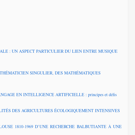
LE : UN ASPECT PARTICULIER DU LIEN ENTRE MUSIQUE
ATHÉMATICIEN SINGULIER, DES MATHÉMATIQUES
GE EN INTELLIGENCE ARTIFICIELLE : principes et défis
LITÉS DES AGRICULTURES ÉCOLOGIQUEMENT INTENSIVES
LOUSE 1810-1969 D’UNE RECHERCHE BALBUTIANTE À UNE