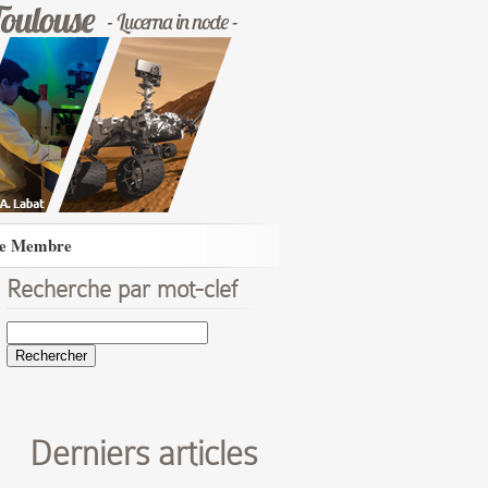
e Membre
Recherche par mot-clef
Rechercher :
Derniers articles