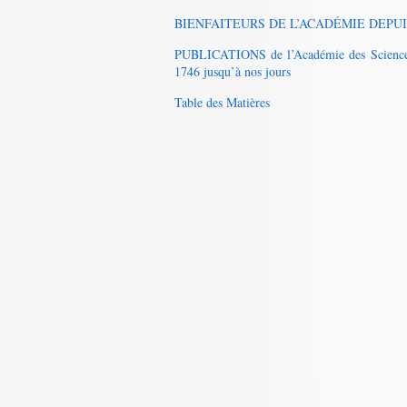
BIENFAITEURS DE L’ACADÉMIE DEPUI
PUBLICATIONS de l’Académie des Sciences, 
1746 jusqu’à nos jours
Table des Matières