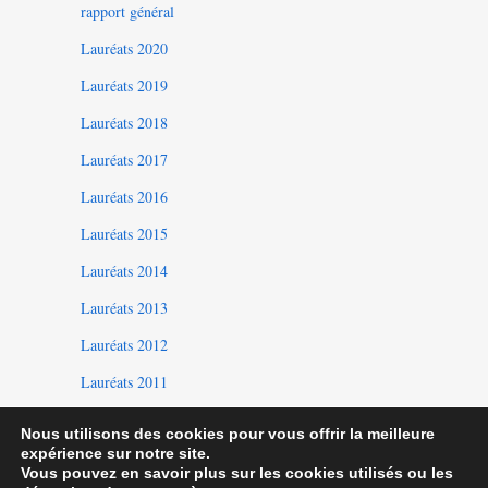
rapport général
Lauréats 2020
Lauréats 2019
Lauréats 2018
Lauréats 2017
Lauréats 2016
Lauréats 2015
Lauréats 2014
Lauréats 2013
Lauréats 2012
Lauréats 2011
Lauréats 2010
Nous utilisons des cookies pour vous offrir la meilleure
expérience sur notre site.
Vous pouvez en savoir plus sur les cookies utilisés ou les