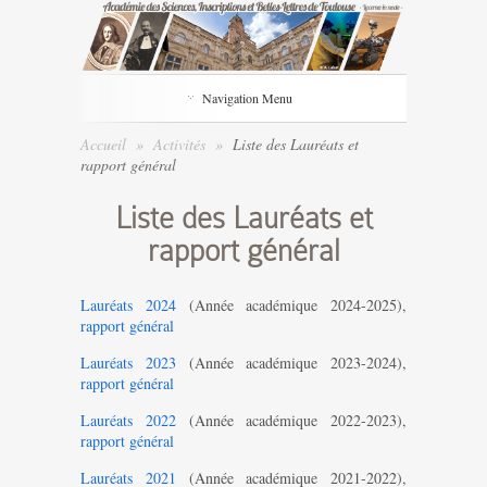
Navigation Menu
Accueil
»
Activités
»
Liste des Lauréats et
rapport général
Liste des Lauréats et
rapport général
Lauréats 2024
(Année académique 2024-2025),
rapport général
Lauréats 2023
(Année académique 2023-2024),
rapport général
Lauréats 2022
(Année académique 2022-2023),
rapport général
Lauréats 2021
(Année académique 2021-2022),