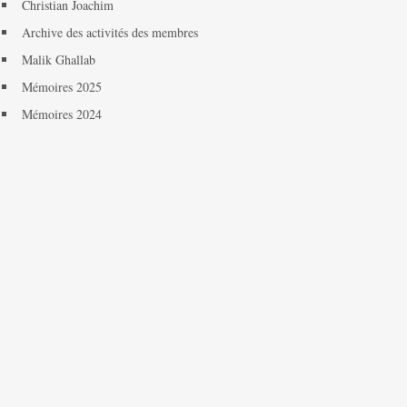
Christian Joachim
Archive des activités des membres
Malik Ghallab
Mémoires 2025
Mémoires 2024