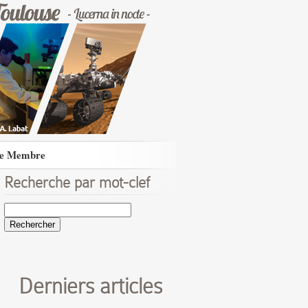
e Membre
Recherche par mot-clef
Rechercher :
Derniers articles