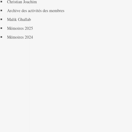
Christian Joachim
Archive des activités des membres
Malik Ghallab
Mémoires 2025
Mémoires 2024