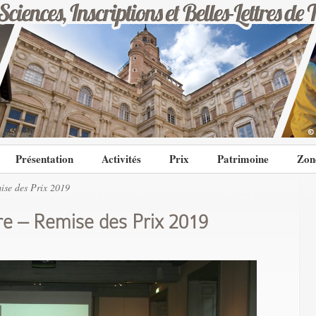
Présentation
Activités
Prix
Patrimoine
Zon
se des Prix 2019
e – Remise des Prix 2019