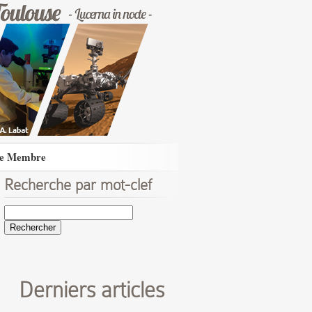
e Membre
Recherche par mot-clef
Rechercher :
Derniers articles