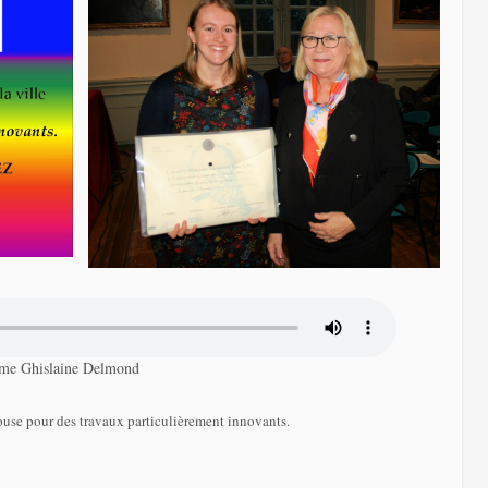
Mme Ghislaine Delmond
louse pour des travaux particulièrement innovants.