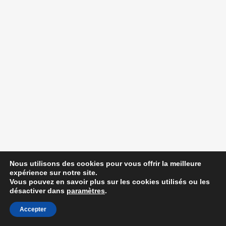
Nous utilisons des cookies pour vous offrir la meilleure
expérience sur notre site.
Vous pouvez en savoir plus sur les cookies utilisés ou les
désactiver dans
paramètres
.
Accepter