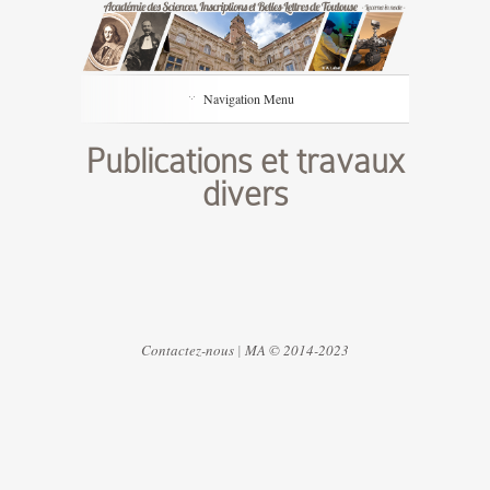
Navigation Menu
Publications et travaux
divers
Contactez-nous
|
MA © 2014-2023