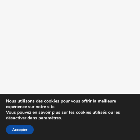
Nous utilisons des cookies pour vous offrir la meilleure
expérience sur notre site.
Vous pouvez en savoir plus sur les cookies utilisés ou les
désactiver dans
paramètres
.
Accepter