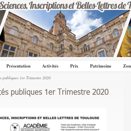
Présentation
Activités
Prix
Patrimoine
Zon
 publiques 1er Trimestre 2020
és publiques 1er Trimestre 2020