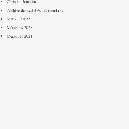
Christian Joachim
Archive des activités des membres
Malik Ghallab
Mémoires 2025
Mémoires 2024