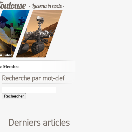
e Membre
Recherche par mot-clef
Rechercher :
Derniers articles