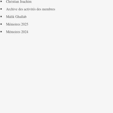
Christian Joachim
Archive des activités des membres
Malik Ghallab
Mémoires 2025
Mémoires 2024