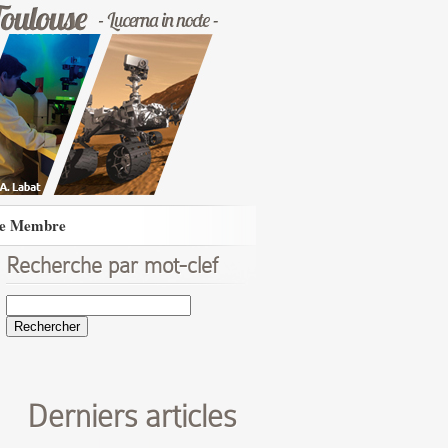
e Membre
Recherche par mot-clef
Rechercher :
Derniers articles