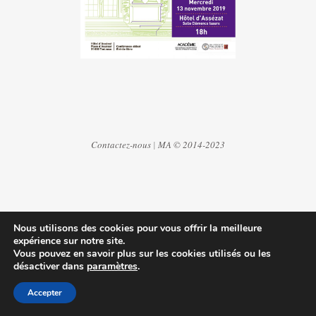
Contactez-nous
|
MA © 2014-2023
Nous utilisons des cookies pour vous offrir la meilleure
expérience sur notre site.
Vous pouvez en savoir plus sur les cookies utilisés ou les
désactiver dans
paramètres
.
Accepter