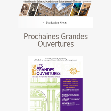
Navigation Menu
Prochaines Grandes
Ouvertures