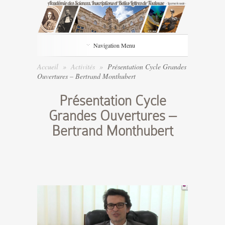
Navigation Menu
Accueil
»
Activités
»
Présentation Cycle Grandes
Ouvertures – Bertrand Monthubert
Présentation Cycle
Grandes Ouvertures –
Bertrand Monthubert