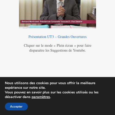
Présentation UT3 – Grandes Ouvertures
Cliquer sur le mode « Plein écran » pour faire
disparaitre les Suggestions de Youtube.
Contactez-nous
|
MA © 2014-2023
Nous utilisons des cookies pour vous offrir la meilleure
expérience sur notre site.
Vous pouvez en savoir plus sur les cookies utilisés ou les
désactiver dans
paramètres
.
Accepter