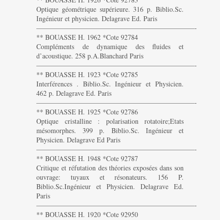
Optique géométrique supérieure. 316 p. Biblio.Sc.
Ingénieur et physicien. Delagrave Ed. Paris
———————————————————————-
** BOUASSE H. 1962 *Cote 92784
Compléments de dynamique des fluides et
d’acoustique. 258 p.A.Blanchard Paris
———————————————————————-
** BOUASSE H. 1923 *Cote 92785
Interférences . Biblio.Sc. Ingénieur et Physicien.
462 p. Delagrave Ed. Paris
———————————————————————-
** BOUASSE H. 1925 *Cote 92786
Optique cristalline : polarisation rotatoire;Etats
mésomorphes. 399 p. Biblio.Sc. Ingénieur et
Physicien. Delagrave Ed Paris
———————————————————————-
** BOUASSE H. 1948 *Cote 92787
Critique et réfutation des théories exposées dans son
ouvrage: tuyaux et résonateurs. 156 P.
Biblio.Sc.Ingénieur et Physicien. Delagrave Ed.
Paris
———————————————————————-
** BOUASSE H. 1920 *Cote 92950