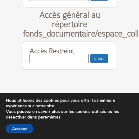
Accès général au
répertoire
fonds_documentaire/espace_col
Accès Restreint
Nous utilisons des cookies pour vous offrir la meilleure
Contactez-nous
|
MA © 2014-2023
expérience sur notre site.
Vous pouvez en savoir plus sur les cookies utilisés ou les
désactiver dans
paramètres
.
Accepter