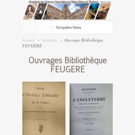
Navigation Menu
Accueil
»
Activités
»
Ouvrages Bibliothèque
FEUGERE
Ouvrages Bibliothèque
FEUGERE