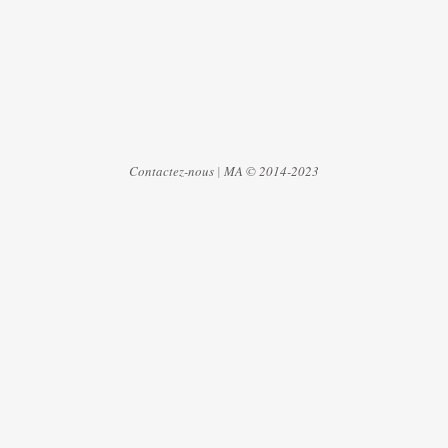
Contactez-nous
|
MA © 2014-2023