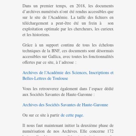
Dans un premier temps, en 2018, les documents
d’archives numérisés n’ont été rendus accessibles que
sur le site de l’Académie. La taille des fichiers en
téléchargement a peut-être été un frein à son
exploitation optimale par les chercheurs, les curieux
et les historiens.
Grâce à un support continu de tous les échelons
techniques de la BNF, ces documents sont désormais
accessibles sur Gallica, avec toutes les fonctionnalités
offertes par ce site, à l’adresse :
Archives de l’Académie des Sciences, Inscriptions et
Belles-Lettres de Toulouse
Vous les retrouverez également dans l’espace dédié
aux Sociétés Savantes de Haute-Garonne :
Archives des Sociétés Savantes de Haute-Garonne
Ou sur ce site à partir
de cette page.
Il nous faut maintenant initier la deuxième phase de
numérisation de nos Archives. Elle concerne 172