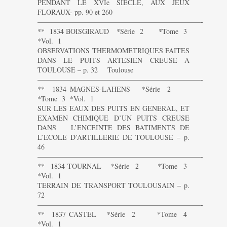
PENDANT LE XVIe SIECLE, AUX JEUX
FLORAUX- pp. 90 et 260
———————————————————————-
** 1834 BOISGIRAUD *Série 2 *Tome 3
*Vol. 1
OBSERVATIONS THERMOMETRIQUES FAITES
DANS LE PUITS ARTESIEN CREUSE A
TOULOUSE – p. 32 Toulouse
———————————————————————-
** 1834 MAGNES-LAHENS *Série 2
*Tome 3 *Vol. 1
SUR LES EAUX DES PUITS EN GENERAL, ET
EXAMEN CHIMIQUE D’UN PUITS CREUSE
DANS L’ENCEINTE DES BATIMENTS DE
L’ECOLE D’ARTILLERIE DE TOULOUSE – p.
46
———————————————————————-
** 1834 TOURNAL *Série 2 *Tome 3
*Vol. 1
TERRAIN DE TRANSPORT TOULOUSAIN – p.
72
———————————————————————-
** 1837 CASTEL *Série 2 *Tome 4
*Vol. 1