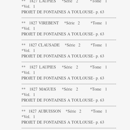
** 1827 LAUPIES *Série 2 *Tome 1
*Vol. 1
PROJET DE FONTAINES A TOULOUSE- p. 63
———————————————————————-
** 1827 VIREBENT *Série 2 *Tome 1
*Vol. 1
PROJET DE FONTAINES A TOULOUSE- p. 63
———————————————————————-
** 1827 CLAUSADE *Série 2 *Tome 1
*Vol. 1
PROJET DE FONTAINES A TOULOUSE- p. 63
———————————————————————-
** 1827 LAUPIES *Série 2 *Tome 1
*Vol. 1
PROJET DE FONTAINES A TOULOUSE- p. 63
———————————————————————-
** 1827 MAGUES *Série 2 *Tome 1
*Vol. 1
PROJET DE FONTAINES A TOULOUSE- p. 63
———————————————————————-
** 1827 AUBUISSON *Série 2 *Tome 1
*Vol. 1
PROJET DE FONTAINES A TOULOUSE- p. 63
———————————————————————-