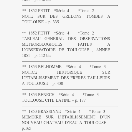
———————————————————————-
** 1852 PETIT *Série 4 *Tome 2
NOTE SUR DES GRELONS TOMBES A
TOULOUSE – p. 335
———————————————————————-
** 1852 PETIT *Série 4 *Tome 2
TABLEAU GENERAL DES OBSERVATIONS
METEOROLOGIQUES FAITES A
L’OBSERVATOIRE DE TOULOUSE , ANNEE
1851 – p. 112 bis
———————————————————————-
** 1853 BELHOMME *Série 4 *Tome 3
NOTICE HISTORIQUE SUR
L’ETABLISSEMENT DES FRERES TAILLEURS
A TOULOUSE – p. 430
———————————————————————-
** 1853 BENECH *Série 4 *Tome 3
TOULOUSE CITE LATINE – p. 177
———————————————————————-
** 1853 BRASSINNE *Série 4 *Tome 3
MEMOIRE SUR L’ETABLISSEMENT D’UN
NOUVEAU CHATEAU D’EAU A TOULOUSE –
p.165