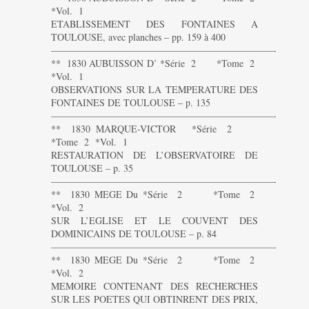
*Vol. 1
ETABLISSEMENT DES FONTAINES A
TOULOUSE, avec planches – pp. 159 à 400
———————————————————————-
** 1830 AUBUISSON D’ *Série 2 *Tome 2
*Vol. 1
OBSERVATIONS SUR LA TEMPERATURE DES
FONTAINES DE TOULOUSE – p. 135
———————————————————————-
** 1830 MARQUE-VICTOR *Série 2
*Tome 2 *Vol. 1
RESTAURATION DE L’OBSERVATOIRE DE
TOULOUSE – p. 35
———————————————————————-
** 1830 MEGE Du *Série 2 *Tome 2
*Vol. 2
SUR L’EGLISE ET LE COUVENT DES
DOMINICAINS DE TOULOUSE – p. 84
———————————————————————-
** 1830 MEGE Du *Série 2 *Tome 2
*Vol. 2
MEMOIRE CONTENANT DES RECHERCHES
SUR LES POETES QUI OBTINRENT DES PRIX,