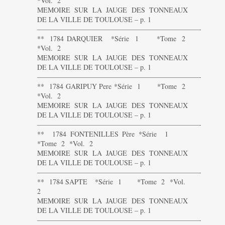
*Vol. 2
MEMOIRE SUR LA JAUGE DES TONNEAUX
DE LA VILLE DE TOULOUSE – p. 1
———————————————————————-
** 1784 DARQUIER *Série 1 *Tome 2
*Vol. 2
MEMOIRE SUR LA JAUGE DES TONNEAUX
DE LA VILLE DE TOULOUSE – p. 1
———————————————————————-
** 1784 GARIPUY Pere *Série 1 *Tome 2
*Vol. 2
MEMOIRE SUR LA JAUGE DES TONNEAUX
DE LA VILLE DE TOULOUSE – p. 1
———————————————————————-
** 1784 FONTENILLES Père *Série 1
*Tome 2 *Vol. 2
MEMOIRE SUR LA JAUGE DES TONNEAUX
DE LA VILLE DE TOULOUSE – p. 1
———————————————————————-
** 1784 SAPTE *Série 1 *Tome 2 *Vol.
2
MEMOIRE SUR LA JAUGE DES TONNEAUX
DE LA VILLE DE TOULOUSE – p. 1
———————————————————————-