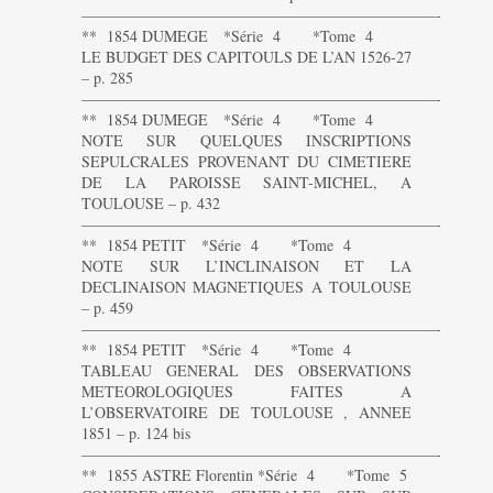
———————————————————————-
** 1854 DUMEGE *Série 4 *Tome 4
LE BUDGET DES CAPITOULS DE L’AN 1526-27
– p. 285
———————————————————————-
** 1854 DUMEGE *Série 4 *Tome 4
NOTE SUR QUELQUES INSCRIPTIONS
SEPULCRALES PROVENANT DU CIMETIERE
DE LA PAROISSE SAINT-MICHEL, A
TOULOUSE – p. 432
———————————————————————-
** 1854 PETIT *Série 4 *Tome 4
NOTE SUR L’INCLINAISON ET LA
DECLINAISON MAGNETIQUES A TOULOUSE
– p. 459
———————————————————————-
** 1854 PETIT *Série 4 *Tome 4
TABLEAU GENERAL DES OBSERVATIONS
METEOROLOGIQUES FAITES A
L’OBSERVATOIRE DE TOULOUSE , ANNEE
1851 – p. 124 bis
———————————————————————-
** 1855 ASTRE Florentin *Série 4 *Tome 5