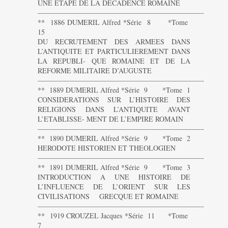
UNE ETAPE DE LA DECADENCE ROMAINE
———————————————————————-
** 1886 DUMERIL Alfred *Série 8 *Tome
15
DU RECRUTEMENT DES ARMEES DANS
L’ANTIQUITE ET PARTICULIEREMENT DANS
LA REPUBLI- QUE ROMAINE ET DE LA
REFORME MILITAIRE D’AUGUSTE
———————————————————————-
** 1889 DUMERIL Alfred *Série 9 *Tome 1
CONSIDERATIONS SUR L’HISTOIRE DES
RELIGIONS DANS L’ANTIQUITE AVANT
L’ETABLISSE- MENT DE L’EMPIRE ROMAIN
———————————————————————-
** 1890 DUMERIL Alfred *Série 9 *Tome 2
HERODOTE HISTORIEN ET THEOLOGIEN
———————————————————————-
** 1891 DUMERIL Alfred *Série 9 *Tome 3
INTRODUCTION A UNE HISTOIRE DE
L’INFLUENCE DE L’ORIENT SUR LES
CIVILISATIONS GRECQUE ET ROMAINE
———————————————————————-
** 1919 CROUZEL Jacques *Série 11 *Tome
7