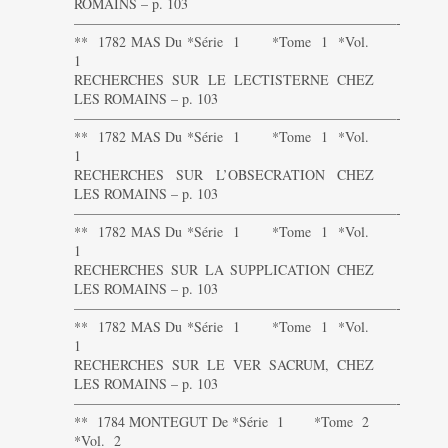
ROMAINS – p. 103
———————————————————————-
** 1782 MAS Du *Série 1 *Tome 1 *Vol.
1
RECHERCHES SUR LE LECTISTERNE CHEZ
LES ROMAINS – p. 103
———————————————————————-
** 1782 MAS Du *Série 1 *Tome 1 *Vol.
1
RECHERCHES SUR L’OBSECRATION CHEZ
LES ROMAINS – p. 103
———————————————————————-
** 1782 MAS Du *Série 1 *Tome 1 *Vol.
1
RECHERCHES SUR LA SUPPLICATION CHEZ
LES ROMAINS – p. 103
———————————————————————-
** 1782 MAS Du *Série 1 *Tome 1 *Vol.
1
RECHERCHES SUR LE VER SACRUM, CHEZ
LES ROMAINS – p. 103
———————————————————————-
** 1784 MONTEGUT De *Série 1 *Tome 2
*Vol. 2