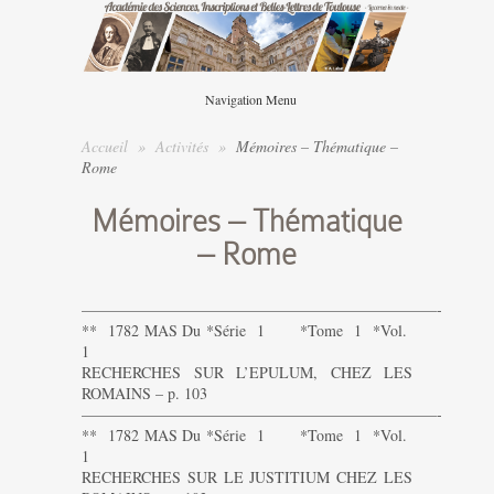
Navigation Menu
Accueil
»
Activités
»
Mémoires – Thématique –
Rome
Mémoires – Thématique
– Rome
———————————————————————-
** 1782 MAS Du *Série 1 *Tome 1 *Vol.
1
RECHERCHES SUR L’EPULUM, CHEZ LES
ROMAINS – p. 103
———————————————————————-
** 1782 MAS Du *Série 1 *Tome 1 *Vol.
1
RECHERCHES SUR LE JUSTITIUM CHEZ LES