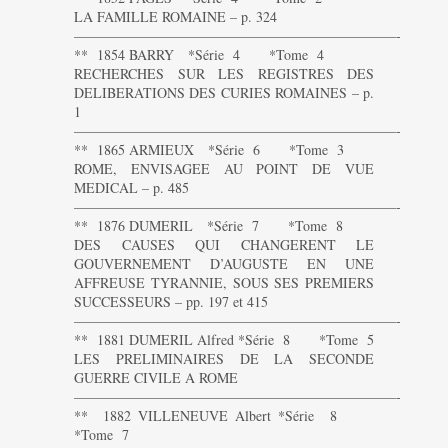
LA FAMILLE ROMAINE – p. 324
———————————————————————-
** 1854 BARRY *Série 4 *Tome 4
RECHERCHES SUR LES REGISTRES DES
DELIBERATIONS DES CURIES ROMAINES – p.
1
———————————————————————-
** 1865 ARMIEUX *Série 6 *Tome 3
ROME, ENVISAGEE AU POINT DE VUE
MEDICAL – p. 485
———————————————————————-
** 1876 DUMERIL *Série 7 *Tome 8
DES CAUSES QUI CHANGERENT LE
GOUVERNEMENT D’AUGUSTE EN UNE
AFFREUSE TYRANNIE, SOUS SES PREMIERS
SUCCESSEURS – pp. 197 et 415
———————————————————————-
** 1881 DUMERIL Alfred *Série 8 *Tome 5
LES PRELIMINAIRES DE LA SECONDE
GUERRE CIVILE A ROME
———————————————————————-
** 1882 VILLENEUVE Albert *Série 8
*Tome 7