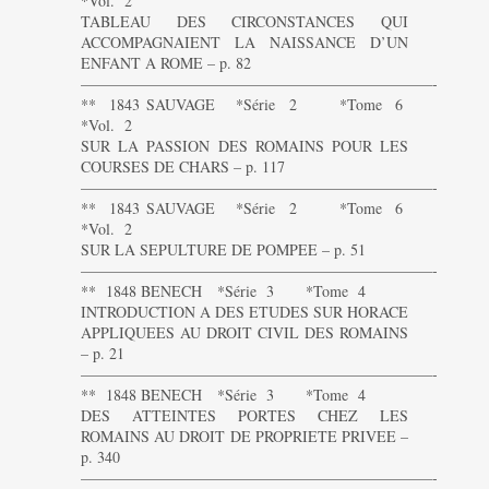
*Vol. 2
TABLEAU DES CIRCONSTANCES QUI
ACCOMPAGNAIENT LA NAISSANCE D’UN
ENFANT A ROME – p. 82
———————————————————————-
** 1843 SAUVAGE *Série 2 *Tome 6
*Vol. 2
SUR LA PASSION DES ROMAINS POUR LES
COURSES DE CHARS – p. 117
———————————————————————-
** 1843 SAUVAGE *Série 2 *Tome 6
*Vol. 2
SUR LA SEPULTURE DE POMPEE – p. 51
———————————————————————-
** 1848 BENECH *Série 3 *Tome 4
INTRODUCTION A DES ETUDES SUR HORACE
APPLIQUEES AU DROIT CIVIL DES ROMAINS
– p. 21
———————————————————————-
** 1848 BENECH *Série 3 *Tome 4
DES ATTEINTES PORTES CHEZ LES
ROMAINS AU DROIT DE PROPRIETE PRIVEE –
p. 340
———————————————————————-