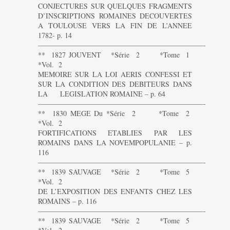
CONJECTURES SUR QUELQUES FRAGMENTS
D’INSCRIPTIONS ROMAINES DECOUVERTES
A TOULOUSE VERS LA FIN DE L’ANNEE
1782- p. 14
———————————————————————-
** 1827 JOUVENT *Série 2 *Tome 1
*Vol. 2
MEMOIRE SUR LA LOI AERIS CONFESSI ET
SUR LA CONDITION DES DEBITEURS DANS
LA LEGISLATION ROMAINE – p. 64
———————————————————————-
** 1830 MEGE Du *Série 2 *Tome 2
*Vol. 2
FORTIFICATIONS ETABLIES PAR LES
ROMAINS DANS LA NOVEMPOPULANIE – p.
116
———————————————————————-
** 1839 SAUVAGE *Série 2 *Tome 5
*Vol. 2
DE L’EXPOSITION DES ENFANTS CHEZ LES
ROMAINS – p. 116
———————————————————————-
** 1839 SAUVAGE *Série 2 *Tome 5