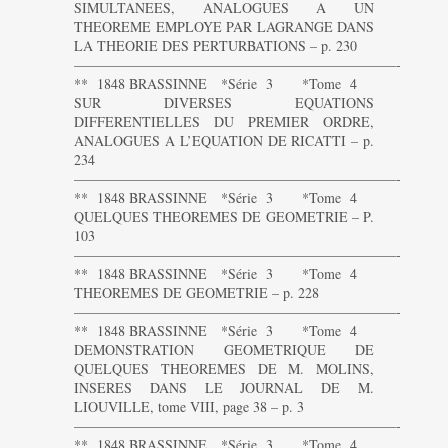
SIMULTANEES, ANALOGUES A UN
THEOREME EMPLOYE PAR LAGRANGE DANS
LA THEORIE DES PERTURBATIONS – p. 230
———————————————————————-
** 1848 BRASSINNE *Série 3 *Tome 4
SUR DIVERSES EQUATIONS
DIFFERENTIELLES DU PREMIER ORDRE,
ANALOGUES A L’EQUATION DE RICATTI – p.
234
———————————————————————-
** 1848 BRASSINNE *Série 3 *Tome 4
QUELQUES THEOREMES DE GEOMETRIE – P.
103
———————————————————————-
** 1848 BRASSINNE *Série 3 *Tome 4
THEOREMES DE GEOMETRIE – p. 228
———————————————————————-
** 1848 BRASSINNE *Série 3 *Tome 4
DEMONSTRATION GEOMETRIQUE DE
QUELQUES THEOREMES DE M. MOLINS,
INSERES DANS LE JOURNAL DE M.
LIOUVILLE, tome VIII, page 38 – p. 3
———————————————————————-
** 1848 BRASSINNE *Série 3 *Tome 4