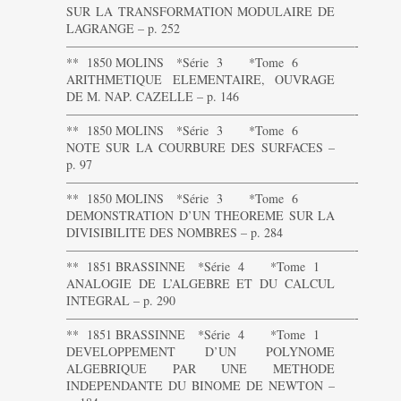
SUR LA TRANSFORMATION MODULAIRE DE
LAGRANGE – p. 252
———————————————————————-
** 1850 MOLINS *Série 3 *Tome 6
ARITHMETIQUE ELEMENTAIRE, OUVRAGE
DE M. NAP. CAZELLE – p. 146
———————————————————————-
** 1850 MOLINS *Série 3 *Tome 6
NOTE SUR LA COURBURE DES SURFACES –
p. 97
———————————————————————-
** 1850 MOLINS *Série 3 *Tome 6
DEMONSTRATION D’UN THEOREME SUR LA
DIVISIBILITE DES NOMBRES – p. 284
———————————————————————-
** 1851 BRASSINNE *Série 4 *Tome 1
ANALOGIE DE L’ALGEBRE ET DU CALCUL
INTEGRAL – p. 290
———————————————————————-
** 1851 BRASSINNE *Série 4 *Tome 1
DEVELOPPEMENT D’UN POLYNOME
ALGEBRIQUE PAR UNE METHODE
INDEPENDANTE DU BINOME DE NEWTON –