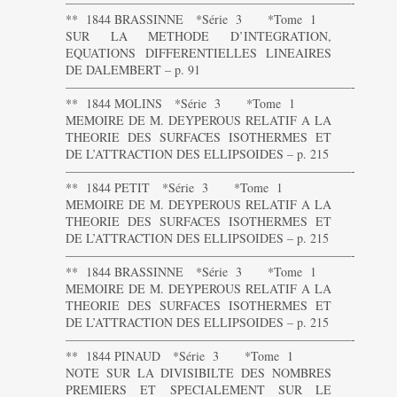
———————————————————————-
** 1844 BRASSINNE *Série 3 *Tome 1
SUR LA METHODE D’INTEGRATION,
EQUATIONS DIFFERENTIELLES LINEAIRES
DE DALEMBERT – p. 91
———————————————————————-
** 1844 MOLINS *Série 3 *Tome 1
MEMOIRE DE M. DEYPEROUS RELATIF A LA
THEORIE DES SURFACES ISOTHERMES ET
DE L’ATTRACTION DES ELLIPSOIDES – p. 215
———————————————————————-
** 1844 PETIT *Série 3 *Tome 1
MEMOIRE DE M. DEYPEROUS RELATIF A LA
THEORIE DES SURFACES ISOTHERMES ET
DE L’ATTRACTION DES ELLIPSOIDES – p. 215
———————————————————————-
** 1844 BRASSINNE *Série 3 *Tome 1
MEMOIRE DE M. DEYPEROUS RELATIF A LA
THEORIE DES SURFACES ISOTHERMES ET
DE L’ATTRACTION DES ELLIPSOIDES – p. 215
———————————————————————-
** 1844 PINAUD *Série 3 *Tome 1
NOTE SUR LA DIVISIBILTE DES NOMBRES
PREMIERS ET SPECIALEMENT SUR LE