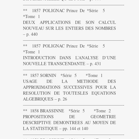
———————————————————————-
** 1857 POLIGNAC Prince De *Série 5
*Tome 1
DEUX APPLICATIONS DE SON CALCUL
NOUVEAU SUR LES ENTIERS DES NOMBRES
– p. 440
———————————————————————-
** 1857 POLIGNAC Prince De *Série 5
*Tome 1
INTRODUCTION DANS L’ANALYSE D’UNE
NOUVELLE TRANSCENDANTE – p. 431
———————————————————————-
** 1857 SORNIN *Série 5 *Tome 1
USAGE DE LA METHODE DES
APPROXIMATIONS SUCCESSIVES POUR LA
RESOLUTION DE TOUTESLES EQUATIONS
ALGEBRIQUES – p. 26
———————————————————————-
** 1858 BRASSINNE *Série 5 *Tome 2
PROPOSITIONS DE GEOMETRIE
DESCRIPTIVE DEMONTREES AU MOYEN DE
LA STATISTIQUE – pp. 144 et 140
———————————————————————-