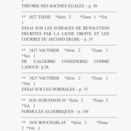
1
THEORIE DES RACINES EGALES – p. 30
———————————————————————-
** 1827 TISSIE *Série 2 *Tome 1 *Vol.
1
ESSAI SUR LES SURFACES DE REVOLUTION
DECRITES PAR LA LIGNE DROITE ET LES
COURBES DU SECOND DEGRE – p. 35
———————————————————————-
** 1827 VAUTHIER *Série 2 *Tome 1
*Vol. 1
DE L’ALGEBRE CONSIDEREE COMME
LANGUE- p.28
———————————————————————-
** 1827 VAUTHIER *Série 2 *Tome 1
*Vol. 1
ESSAI SUR LES NORMALES – p. 33
———————————————————————-
** 1830 AUBUISSON D’ *Série 2 *Tome 2
*Vol. 1
FORMULES ALGEBRIQUES – p. 149
———————————————————————-
** 1830 BOUCHARLAT *Série 2 *Tome
2 *Vol. 1