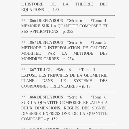
L’HISTOIRE DE LA THEORIE DES
EQUATIONS – p. 190
———————————————————————-
** 1866 DESPEYROUS *Série 6 *Tome 4
MEMOIRE SUR LA QUANTITE COMPOSEE ET
SES APPLICATIONS – p. 255
———————————————————————-
** 1867 DESPEYROUS *Série 6 *Tome 5
METHODE D’INTERPOLATION DE CAUCHY,
MODIFIEE PAR LA METHODE DES
MOINDRES CARRES – p. 254
———————————————————————-
** 1867 TILLOL *Série 6 *Tome 5
EXPOSE DES PRINCIPES DE LA GEOMETRIE
PLANE DANS LE SYSTEME DES
COORDONNES TRILINEAIRES – p. 18
———————————————————————-
** 1868 DESPEYROUS *Série 6 *Tome 6
SUR LA QUANTITE COMPOSEE RELATIVE A
DEUX DIMENSIONS, REGLES DES SIGNES,
DIVERSES EXPRESSIONS DE LA QUANTITE
COMPOSEE – p. 159
———————————————————————-