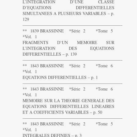
L’INTEGRATION D’UNE CLASSE
D’EQUATIONS DIFFERENTIELLES
SIMULTANEES A PLUSIEURS VARIABLES – p.
129
———————————————————————-
** 1839 BRASSINNE *Série 2 *Tome 5
*Vol. 1
FRAGMENTS D’UN MEMOIRE SUR
L’INTEGRATION DES EQUATIONS
DIFFERENTIELLES – p. 139
———————————————————————-
** 1843 BRASSINNE *Série 2 *Tome 6
*Vol. 1
EQUATIONS DIFFERENTIELLES – p. 1
———————————————————————-
** 1843 BRASSINNE *Série 2 *Tome 6
*Vol. 1
MEMOIRE SUR LA THEORIE GENERALE DES
EQUATIONS DIFFERENTIELLES LINEAIRES
ET A COEFFICIENTS VARIABLES – p. 50
———————————————————————-
** 1843 BRASSINNE *Série 2 *Tome 5
*Vol. 1
INTEGRALES DEFINIES – p. 3