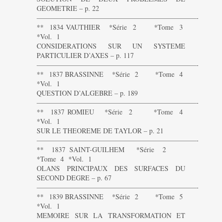
GEOMETRIE – p. 22
———————————————————————-
** 1834 VAUTHIER *Série 2 *Tome 3
*Vol. 1
CONSIDERATIONS SUR UN SYSTEME
PARTICULIER D’AXES – p. 117
———————————————————————-
** 1837 BRASSINNE *Série 2 *Tome 4
*Vol. 1
QUESTION D’ALGEBRE – p. 189
———————————————————————-
** 1837 ROMIEU *Série 2 *Tome 4
*Vol. 1
SUR LE THEOREME DE TAYLOR – p. 21
———————————————————————-
** 1837 SAINT-GUILHEM *Série 2
*Tome 4 *Vol. 1
OLANS PRINCIPAUX DES SURFACES DU
SECOND DEGRE – p. 67
———————————————————————-
** 1839 BRASSINNE *Série 2 *Tome 5
*Vol. 1
MEMOIRE SUR LA TRANSFORMATION ET