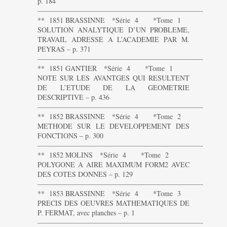
p. 184
———————————————————————-
** 1851 BRASSINNE *Série 4 *Tome 1
SOLUTION ANALYTIQUE D’UN PROBLEME,
TRAVAIL ADRESSE A L’ACADEMIE PAR M.
PEYRAS – p. 371
———————————————————————-
** 1851 GANTIER *Série 4 *Tome 1
NOTE SUR LES AVANTGES QUI RESULTENT
DE L’ETUDE DE LA GEOMETRIE
DESCRIPTIVE – p. 436
———————————————————————-
** 1852 BRASSINNE *Série 4 *Tome 2
METHODE SUR LE DEVELOPPEMENT DES
FONCTIONS – p. 300
———————————————————————-
** 1852 MOLINS *Série 4 *Tome 2
POLYGONE A AIRE MAXIMUM FORM2 AVEC
DES COTES DONNES – p. 129
———————————————————————-
** 1853 BRASSINNE *Série 4 *Tome 3
PRECIS DES OEUVRES MATHEMATIQUES DE
P. FERMAT, avec planches – p. 1
———————————————————————-