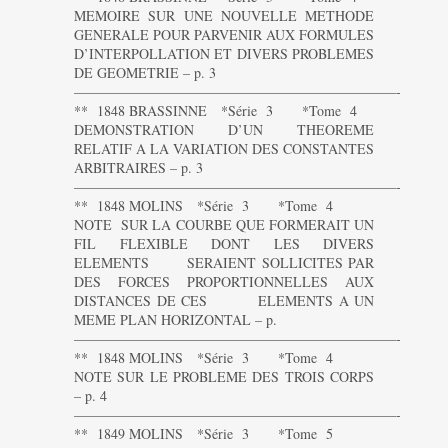
MEMOIRE SUR UNE NOUVELLE METHODE
GENERALE POUR PARVENIR AUX FORMULES
D’INTERPOLLATION ET DIVERS PROBLEMES
DE GEOMETRIE – p. 3
———————————————————————-
** 1848 BRASSINNE *Série 3 *Tome 4
DEMONSTRATION D’UN THEOREME
RELATIF A LA VARIATION DES CONSTANTES
ARBITRAIRES – p. 3
———————————————————————-
** 1848 MOLINS *Série 3 *Tome 4
NOTE SUR LA COURBE QUE FORMERAIT UN
FIL FLEXIBLE DONT LES DIVERS
ELEMENTS SERAIENT SOLLICITES PAR
DES FORCES PROPORTIONNELLES AUX
DISTANCES DE CES ELEMENTS A UN
MEME PLAN HORIZONTAL – p.
———————————————————————-
** 1848 MOLINS *Série 3 *Tome 4
NOTE SUR LE PROBLEME DES TROIS CORPS
– p. 4
———————————————————————-
** 1849 MOLINS *Série 3 *Tome 5