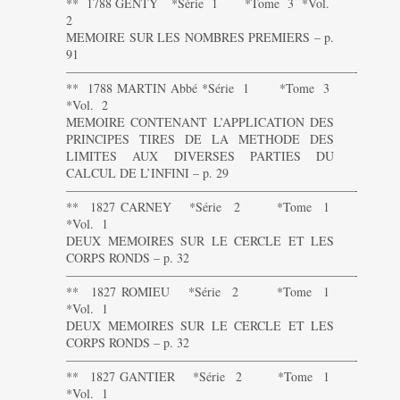
** 1788 GENTY *Série 1 *Tome 3 *Vol.
2
MEMOIRE SUR LES NOMBRES PREMIERS – p.
91
———————————————————————-
** 1788 MARTIN Abbé *Série 1 *Tome 3
*Vol. 2
MEMOIRE CONTENANT L’APPLICATION DES
PRINCIPES TIRES DE LA METHODE DES
LIMITES AUX DIVERSES PARTIES DU
CALCUL DE L’INFINI – p. 29
———————————————————————-
** 1827 CARNEY *Série 2 *Tome 1
*Vol. 1
DEUX MEMOIRES SUR LE CERCLE ET LES
CORPS RONDS – p. 32
———————————————————————-
** 1827 ROMIEU *Série 2 *Tome 1
*Vol. 1
DEUX MEMOIRES SUR LE CERCLE ET LES
CORPS RONDS – p. 32
———————————————————————-
** 1827 GANTIER *Série 2 *Tome 1
*Vol. 1