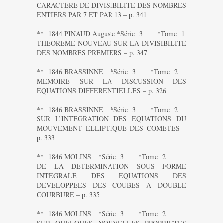
CARACTERE DE DIVISIBILITE DES NOMBRES
ENTIERS PAR 7 ET PAR 13 – p. 341
———————————————————————-
** 1844 PINAUD Auguste *Série 3 *Tome 1
THEOREME NOUVEAU SUR LA DIVISIBILITE
DES NOMBRES PREMIERS – p. 347
———————————————————————-
** 1846 BRASSINNE *Série 3 *Tome 2
MEMOIRE SUR LA DISCUSSION DES
EQUATIONS DIFFERENTIELLES – p. 326
———————————————————————-
** 1846 BRASSINNE *Série 3 *Tome 2
SUR L’INTEGRATION DES EQUATIONS DU
MOUVEMENT ELLIPTIQUE DES COMETES –
p. 333
———————————————————————-
** 1846 MOLINS *Série 3 *Tome 2
DE LA DETERMINATION SOUS FORME
INTEGRALE DES EQUATIONS DES
DEVELOPPEES DES COUBES A DOUBLE
COURBURE – p. 335
———————————————————————-
** 1846 MOLINS *Série 3 *Tome 2
SUR QUELQUES NOUVELLES PROPRIETES