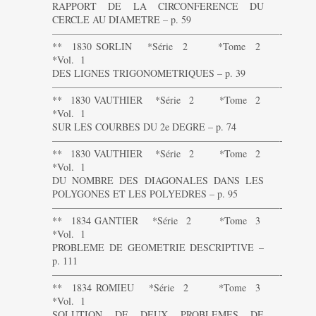
RAPPORT DE LA CIRCONFERENCE DU
CERCLE AU DIAMETRE – p. 59
———————————————————————-
** 1830 SORLIN *Série 2 *Tome 2
*Vol. 1
DES LIGNES TRIGONOMETRIQUES – p. 39
———————————————————————-
** 1830 VAUTHIER *Série 2 *Tome 2
*Vol. 1
SUR LES COURBES DU 2e DEGRE – p. 74
———————————————————————-
** 1830 VAUTHIER *Série 2 *Tome 2
*Vol. 1
DU NOMBRE DES DIAGONALES DANS LES
POLYGONES ET LES POLYEDRES – p. 95
———————————————————————-
** 1834 GANTIER *Série 2 *Tome 3
*Vol. 1
PROBLEME DE GEOMETRIE DESCRIPTIVE –
p. 111
———————————————————————-
** 1834 ROMIEU *Série 2 *Tome 3
*Vol. 1
SOLUTION DE DEUX PROBLEMES DE