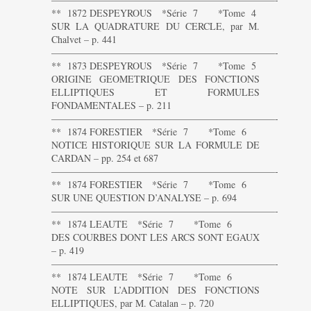
** 1872 DESPEYROUS *Série 7 *Tome 4
SUR LA QUADRATURE DU CERCLE, par M.
Chalvet – p. 441
———————————————————————-
** 1873 DESPEYROUS *Série 7 *Tome 5
ORIGINE GEOMETRIQUE DES FONCTIONS
ELLIPTIQUES ET FORMULES
FONDAMENTALES – p. 211
———————————————————————-
** 1874 FORESTIER *Série 7 *Tome 6
NOTICE HISTORIQUE SUR LA FORMULE DE
CARDAN – pp. 254 et 687
———————————————————————-
** 1874 FORESTIER *Série 7 *Tome 6
SUR UNE QUESTION D’ANALYSE – p. 694
———————————————————————-
** 1874 LEAUTE *Série 7 *Tome 6
DES COURBES DONT LES ARCS SONT EGAUX
– p. 419
———————————————————————-
** 1874 LEAUTE *Série 7 *Tome 6
NOTE SUR L’ADDITION DES FONCTIONS
ELLIPTIQUES, par M. Catalan – p. 720