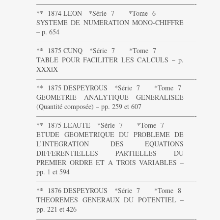
———————————————————————-
** 1874 LEON *Série 7 *Tome 6
SYSTEME DE NUMERATION MONO-CHIFFRE
– p. 654
———————————————————————-
** 1875 CUNQ *Série 7 *Tome 7
TABLE POUR FACILITER LES CALCULS – p.
XXXiX
———————————————————————-
** 1875 DESPEYROUS *Série 7 *Tome 7
GEOMETRIE ANALYTIQUE GENERALISEE
(Quantité composée) – pp. 259 et 607
———————————————————————-
** 1875 LEAUTE *Série 7 *Tome 7
ETUDE GEOMETRIQUE DU PROBLEME DE
L’INTEGRATION DES EQUATIONS
DIFFERENTIELLES PARTIELLES DU
PREMIER ORDRE ET A TROIS VARIABLES –
pp. 1 et 594
———————————————————————-
** 1876 DESPEYROUS *Série 7 *Tome 8
THEOREMES GENERAUX DU POTENTIEL –
pp. 221 et 426
———————————————————————-