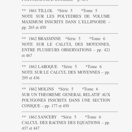
———————————————————————-
** 1861 TILLOL *Série 5 *Tome 5
NOTE SUR LES POLYEDRES DE VOLUME
MAXIMUM INSCRITS DANS L’ELLIPSOIDE –
pp. 265 et 450
———————————————————————-
** 1862 BRASSINNE *Série 5 *Tome 6
NOTE SUR LE CALCUL DES MOYENNES,
ENTRE PLUSIEURS OBSERVATIONS – pp. 421
et 467
———————————————————————-
** 1862 LAROQUE *Série 5 *Tome 6
NOTE SUR LE CALCUL DES MOYENNES – pp.
295 et 436
———————————————————————-
** 1862 MOLINS *Série 5 *Tome 6
SUR UN THEOREME GENERAL RELATIF AUX
POLYGONES INSCRITS DANS UNE SECTION
CONIQUE – pp. 177 et 450
———————————————————————-
** 1862 SANCERY *Série 5 *Tome 6
CALCUL DES RACINES DES EQUATIONS – pp.
437 et 447