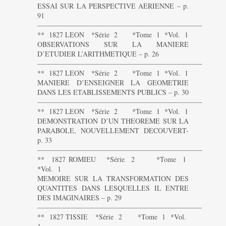
ESSAI SUR LA PERSPECTIVE AERIENNE – p.
91
———————————————————————-
** 1827 LEON *Série 2 *Tome 1 *Vol. 1
OBSERVATIONS SUR LA MANIERE
D’ETUDIER L’ARITHMETIQUE – p. 26
———————————————————————-
** 1827 LEON *Série 2 *Tome 1 *Vol. 1
MANIERE D’ENSEIGNER LA GEOMETRIE
DANS LES ETABLISSEMENTS PUBLICS – p. 30
———————————————————————-
** 1827 LEON *Série 2 *Tome 1 *Vol. 1
DEMONSTRATION D’UN THEOREME SUR LA
PARABOLE, NOUVELLEMENT DECOUVERT-
p. 33
———————————————————————-
** 1827 ROMIEU *Série 2 *Tome 1
*Vol. 1
MEMOIRE SUR LA TRANSFORMATION DES
QUANTITES DANS LESQUELLES IL ENTRE
DES IMAGINAIRES – p. 29
———————————————————————-
** 1827 TISSIE *Série 2 *Tome 1 *Vol.