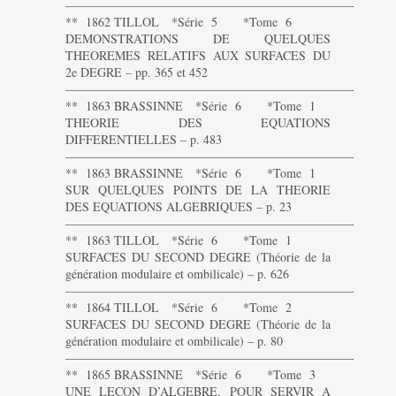
———————————————————————-
** 1862 TILLOL *Série 5 *Tome 6
DEMONSTRATIONS DE QUELQUES
THEOREMES RELATIFS AUX SURFACES DU
2e DEGRE – pp. 365 et 452
———————————————————————-
** 1863 BRASSINNE *Série 6 *Tome 1
THEORIE DES EQUATIONS
DIFFERENTIELLES – p. 483
———————————————————————-
** 1863 BRASSINNE *Série 6 *Tome 1
SUR QUELQUES POINTS DE LA THEORIE
DES EQUATIONS ALGEBRIQUES – p. 23
———————————————————————-
** 1863 TILLOL *Série 6 *Tome 1
SURFACES DU SECOND DEGRE (Théorie de la
génération modulaire et ombilicale) – p. 626
———————————————————————-
** 1864 TILLOL *Série 6 *Tome 2
SURFACES DU SECOND DEGRE (Théorie de la
génération modulaire et ombilicale) – p. 80
———————————————————————-
** 1865 BRASSINNE *Série 6 *Tome 3
UNE LECON D’ALGEBRE, POUR SERVIR A