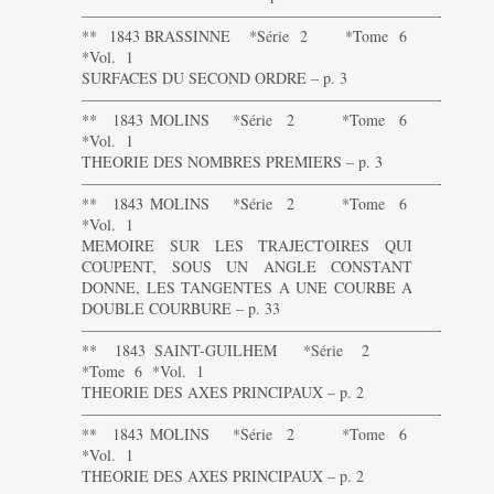
———————————————————————-
** 1843 BRASSINNE *Série 2 *Tome 6
*Vol. 1
SURFACES DU SECOND ORDRE – p. 3
———————————————————————-
** 1843 MOLINS *Série 2 *Tome 6
*Vol. 1
THEORIE DES NOMBRES PREMIERS – p. 3
———————————————————————-
** 1843 MOLINS *Série 2 *Tome 6
*Vol. 1
MEMOIRE SUR LES TRAJECTOIRES QUI
COUPENT, SOUS UN ANGLE CONSTANT
DONNE, LES TANGENTES A UNE COURBE A
DOUBLE COURBURE – p. 33
———————————————————————-
** 1843 SAINT-GUILHEM *Série 2
*Tome 6 *Vol. 1
THEORIE DES AXES PRINCIPAUX – p. 2
———————————————————————-
** 1843 MOLINS *Série 2 *Tome 6
*Vol. 1
THEORIE DES AXES PRINCIPAUX – p. 2