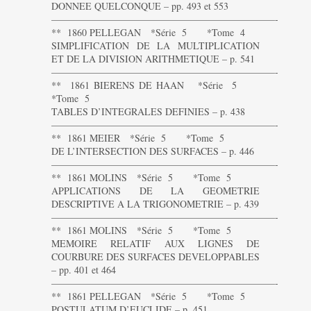
DONNEE QUELCONQUE – pp. 493 et 553
———————————————————————-
** 1860 PELLEGAN *Série 5 *Tome 4
SIMPLIFICATION DE LA MULTIPLICATION
ET DE LA DIVISION ARITHMETIQUE – p. 541
———————————————————————-
** 1861 BIERENS DE HAAN *Série 5
*Tome 5
TABLES D’INTEGRALES DEFINIES – p. 438
———————————————————————-
** 1861 MEIER *Série 5 *Tome 5
DE L’INTERSECTION DES SURFACES – p. 446
———————————————————————-
** 1861 MOLINS *Série 5 *Tome 5
APPLICATIONS DE LA GEOMETRIE
DESCRIPTIVE A LA TRIGONOMETRIE – p. 439
———————————————————————-
** 1861 MOLINS *Série 5 *Tome 5
MEMOIRE RELATIF AUX LIGNES DE
COURBURE DES SURFACES DEVELOPPABLES
– pp. 401 et 464
———————————————————————-
** 1861 PELLEGAN *Série 5 *Tome 5
POSTULATUM D’EUCLIDE – p. 451