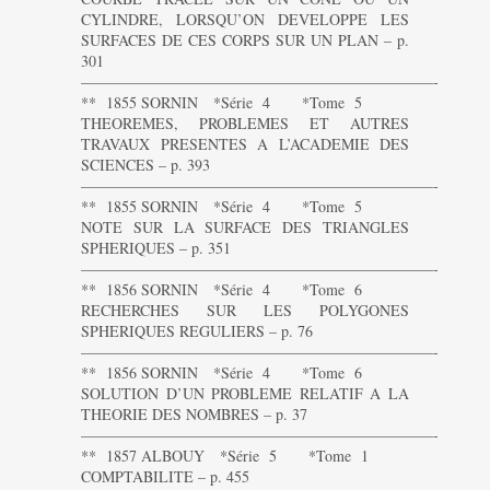
CYLINDRE, LORSQU’ON DEVELOPPE LES
SURFACES DE CES CORPS SUR UN PLAN – p.
301
———————————————————————-
** 1855 SORNIN *Série 4 *Tome 5
THEOREMES, PROBLEMES ET AUTRES
TRAVAUX PRESENTES A L’ACADEMIE DES
SCIENCES – p. 393
———————————————————————-
** 1855 SORNIN *Série 4 *Tome 5
NOTE SUR LA SURFACE DES TRIANGLES
SPHERIQUES – p. 351
———————————————————————-
** 1856 SORNIN *Série 4 *Tome 6
RECHERCHES SUR LES POLYGONES
SPHERIQUES REGULIERS – p. 76
———————————————————————-
** 1856 SORNIN *Série 4 *Tome 6
SOLUTION D’UN PROBLEME RELATIF A LA
THEORIE DES NOMBRES – p. 37
———————————————————————-
** 1857 ALBOUY *Série 5 *Tome 1
COMPTABILITE – p. 455