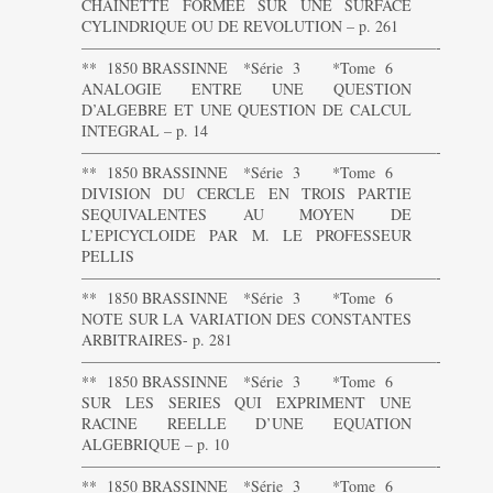
CHAINETTE FORMEE SUR UNE SURFACE
CYLINDRIQUE OU DE REVOLUTION – p. 261
———————————————————————-
** 1850 BRASSINNE *Série 3 *Tome 6
ANALOGIE ENTRE UNE QUESTION
D’ALGEBRE ET UNE QUESTION DE CALCUL
INTEGRAL – p. 14
———————————————————————-
** 1850 BRASSINNE *Série 3 *Tome 6
DIVISION DU CERCLE EN TROIS PARTIE
SEQUIVALENTES AU MOYEN DE
L’EPICYCLOIDE PAR M. LE PROFESSEUR
PELLIS
———————————————————————-
** 1850 BRASSINNE *Série 3 *Tome 6
NOTE SUR LA VARIATION DES CONSTANTES
ARBITRAIRES- p. 281
———————————————————————-
** 1850 BRASSINNE *Série 3 *Tome 6
SUR LES SERIES QUI EXPRIMENT UNE
RACINE REELLE D’UNE EQUATION
ALGEBRIQUE – p. 10
———————————————————————-
** 1850 BRASSINNE *Série 3 *Tome 6