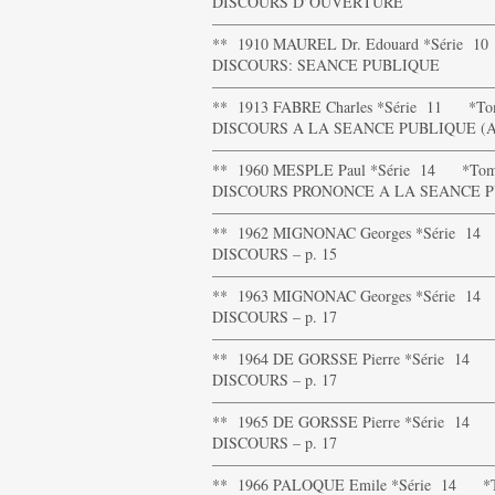
DISCOURS D’OUVERTURE
——————————————————
** 1910 MAUREL Dr. Edouard *Série 
DISCOURS: SEANCE PUBLIQUE
——————————————————
** 1913 FABRE Charles *Série 11 *T
DISCOURS A LA SEANCE PUBLIQUE (An
——————————————————
** 1960 MESPLE Paul *Série 14 *Tom
DISCOURS PRONONCE A LA SEANCE 
——————————————————
** 1962 MIGNONAC Georges *Série 1
DISCOURS – p. 15
——————————————————
** 1963 MIGNONAC Georges *Série 1
DISCOURS – p. 17
——————————————————
** 1964 DE GORSSE Pierre *Série 14
DISCOURS – p. 17
——————————————————
** 1965 DE GORSSE Pierre *Série 14
DISCOURS – p. 17
——————————————————
** 1966 PALOQUE Emile *Série 14 *