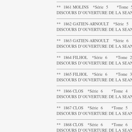
——————————————————
** 1861 MOLINS *Série 5 *Tome 
DISCOURS D’OUVERTURE DE LA SEANCE
——————————————————
** 1862 GATIEN-ARNOULT *Série 
DISCOURS D’OUVERTURE DE LA SEANCE
——————————————————
** 1863 GATIEN-ARNOULT *Série 
DISCOURS D’OUVERTURE DE LA SEANC
——————————————————
** 1864 FILHOL *Série 6 *Tome 2
DISCOURS D’OUVERTURE DE LA SEANC
——————————————————
** 1865 FILHOL *Série 6 *Tome 3
DISCOURS D’OUVERTURE DE LA SEANC
——————————————————
** 1866 CLOS *Série 6 *Tome 4
DISCOURS D’OUVERTURE DE LA SEANC
——————————————————
** 1867 CLOS *Série 6 *Tome 5
DISCOURS D’OUVERTURE DE LA SEANC
——————————————————
** 1868 CLOS *Série 6 *Tome 6
DISCOURS D’OUVERTURE DE LA SEANC