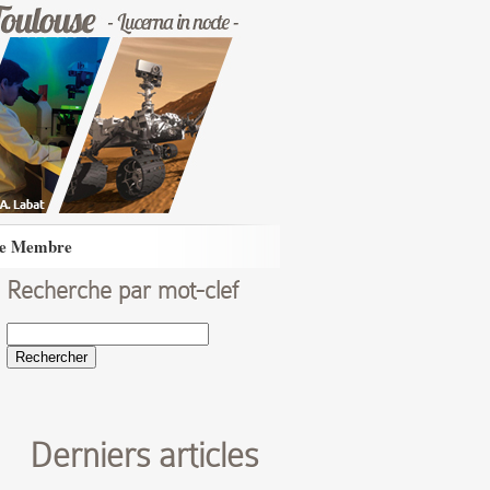
e Membre
Recherche par mot-clef
Rechercher :
Derniers articles