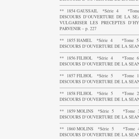
——————————————————
** 1854 GAUSSAIL *Série 4 *Tom
DISCOURS D’OUVERTURE DE LA SEA
VULGARISER LES PRECEPTES D’HY
PARVENIR – p. 227
——————————————————
** 1855 HAMEL *Série 4 *Tome 5
DISCOURS D’OUVERTURE DE LA SEANCE
——————————————————
** 1856 FILHOL *Série 4 *Tome 6
DISCOURS D’OUVERTURE DE LA SEANCE
——————————————————
** 1857 FILHOL *Série 5 *Tome 1
DISCOURS D’OUVERTURE DE LA SEANCE
——————————————————
** 1858 FILHOL *Série 5 *Tome 2
DISCOURS D’OUVERTURE DE LA SEANCE
——————————————————
** 1859 MOLINS *Série 5 *Tome 
DISCOURS D’OUVERTURE DE LA SEANCE
——————————————————
** 1860 MOLINS *Série 5 *Tome 
DISCOURS D’OUVERTURE DE LA SEANCE