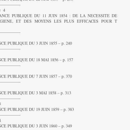
—————-
e 4
NCE PUBLIQUE DU 11 JUIN 1854 : DE LA NECESSITE DE
GIENE, ET DES MOYENS LES PLUS EFFICACES POUR T
—————-
 PUBLIQUE DU 3 JUIN 1855 – p. 240
—————-
 PUBLIQUE DU 18 MAI 1856 – p. 157
—————-
 PUBLIQUE DU 7 JUIN 1857 – p. 370
—————-
 PUBLIQUE DU 3 MAI 1858 – p. 313
—————-
3
 PUBLIQUE DU 19 JUIN 1859 – p. 383
—————-
4
 PUBLIQUE DU 3 JUIN 1860 – p. 349