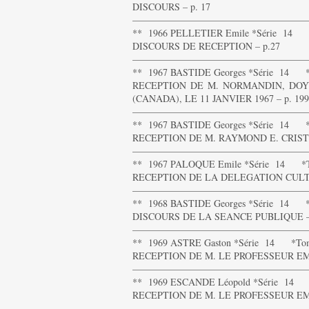
DISCOURS – p. 17
——————————————————
** 1966 PELLETIER Emile *Série 14 
DISCOURS DE RECEPTION – p.27
——————————————————
** 1967 BASTIDE Georges *Série 14 
RECEPTION DE M. NORMANDIN, D
(CANADA), LE 11 JANVIER 1967 – p. 199
——————————————————
** 1967 BASTIDE Georges *Série 14 
RECEPTION DE M. RAYMOND E. CRIST D
——————————————————
** 1967 PALOQUE Emile *Série 14 *
RECEPTION DE LA DELEGATION CULTU
——————————————————
** 1968 BASTIDE Georges *Série 14 
DISCOURS DE LA SEANCE PUBLIQUE – 
——————————————————
** 1969 ASTRE Gaston *Série 14 *Tom
RECEPTION DE M. LE PROFESSEUR EM
——————————————————
** 1969 ESCANDE Léopold *Série 14 
RECEPTION DE M. LE PROFESSEUR EM
——————————————————