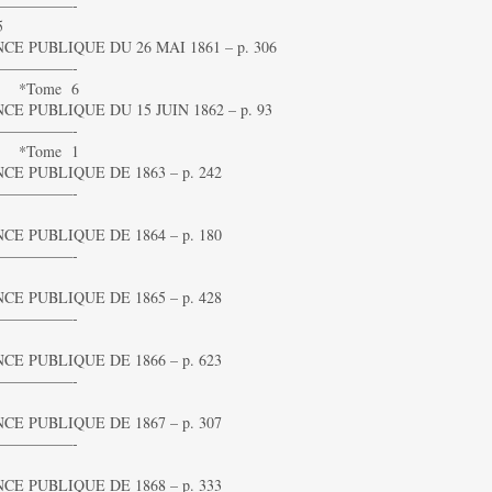
—————-
5
 PUBLIQUE DU 26 MAI 1861 – p. 306
—————-
5 *Tome 6
 PUBLIQUE DU 15 JUIN 1862 – p. 93
—————-
6 *Tome 1
E PUBLIQUE DE 1863 – p. 242
—————-
E PUBLIQUE DE 1864 – p. 180
—————-
E PUBLIQUE DE 1865 – p. 428
—————-
E PUBLIQUE DE 1866 – p. 623
—————-
E PUBLIQUE DE 1867 – p. 307
—————-
E PUBLIQUE DE 1868 – p. 333