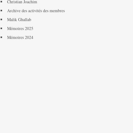
Christian Joachim
Archive des activités des membres
Malik Ghallab
Mémoires 2025
Mémoires 2024