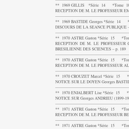
** 1969 GILLIS *Série 14 *Tome 10
RECEPTION DE M. LE PROFESSEUR EM
——————————————————
** 1969 BASTIDE Georges *Série 14 *
DISCOURS DE LA SEANCE PUBLIQUE – 
——————————————————
** 1970 ASTRE Gaston *Série 15 *To
RECEPTION DE M. LE PROFESSEUR
BRESILIENNE DES SCIENCES – p. 189
——————————————————
** 1970 ASTRE Gaston *Série 15 *To
RECEPTION DE M. LE PROFESSEUR AL
——————————————————
** 1970 CROUZET Marcel *Série 15 *
NOTICE SUR LE DOYEN Georges BASTIDE 
——————————————————
** 1970 ENJALBERT Lise *Série 15 *
NOTICE SUR Georges ANDRIEU (1899-197
——————————————————
** 1971 ASTRE Gaston *Série 15 *To
RECEPTION DE M. LE PROFESSEUR BENJA
——————————————————
** 1971 ASTRE Gaston *Série 15 *To