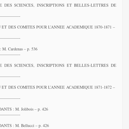
 DES SCIENCES, INSCRIPTIONS ET BELLES-LETTRES DE
—————-
ET DES COMITES POUR L’ANNEE ACADEMIQUE 1870-1871 –
—————-
 Cardenas – p. 536
—————-
 DES SCIENCES, INSCRIPTIONS ET BELLES-LETTRES DE
—————-
ET DES COMITES POUR L’ANNEE ACADEMIQUE 1871-1872 –
—————-
 : M. Jolibois – p. 426
—————-
 : M. Bellucci – p. 426