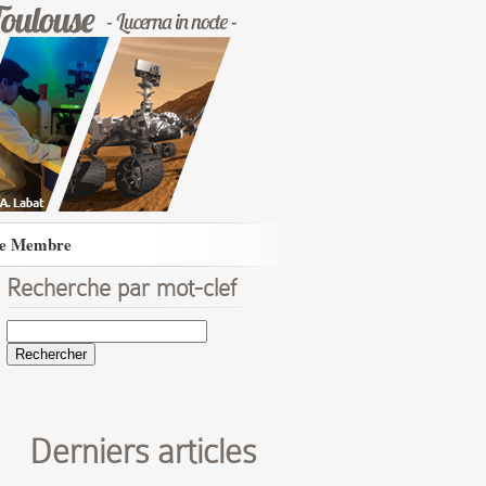
e Membre
Recherche par mot-clef
Rechercher :
Derniers articles