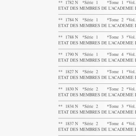
** 1782 N *Série 1 *Tome 1 *Vol.
ETAT DES MEMBRES DE L’ACADEMIE DA
——————————————————
** 1784 N *Série 1 *Tome 2 *Vol.
ETAT DES MEMBRES DE L’ACADEMIE DA
——————————————————
** 1788 N *Série 1 *Tome 3 *Vol.
ETAT DES MEMBRES DE L’ACADEMIE DA
——————————————————
** 1790 N *Série 1 *Tome 4 *Vol.
ETAT DES MEMBRES DE L’ACADEMIE DA
——————————————————
** 1827 N *Série 2 *Tome 1 *Vol.
ETAT DES MEMBRES DE L’ACADEMIE DA
——————————————————
** 1830 N *Série 2 *Tome 2 *Vol.
ETAT DES MEMBRES DE L’ACADEMIE D
——————————————————
** 1834 N *Série 2 *Tome 3 *Vol.
ETAT DES MEMBRES DE L’ACADEMIE DA
——————————————————
** 1837 N *Série 2 *Tome 4 *Vol.
ETAT DES MEMBRES DE L’ACADEMIE D
——————————————————