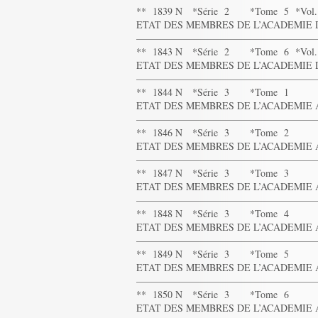
** 1839 N *Série 2 *Tome 5 *Vol.
ETAT DES MEMBRES DE L’ACADEMIE D
——————————————————
** 1843 N *Série 2 *Tome 6 *Vol.
ETAT DES MEMBRES DE L’ACADEMIE D
——————————————————
** 1844 N *Série 3 *Tome 1
ETAT DES MEMBRES DE L’ACADEMIE AU
——————————————————
** 1846 N *Série 3 *Tome 2
ETAT DES MEMBRES DE L’ACADEMIE AU
——————————————————
** 1847 N *Série 3 *Tome 3
ETAT DES MEMBRES DE L’ACADEMIE AU
——————————————————
** 1848 N *Série 3 *Tome 4
ETAT DES MEMBRES DE L’ACADEMIE AU
——————————————————
** 1849 N *Série 3 *Tome 5
ETAT DES MEMBRES DE L’ACADEMIE AU
——————————————————
** 1850 N *Série 3 *Tome 6
ETAT DES MEMBRES DE L’ACADEMIE AU