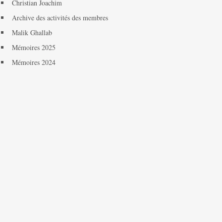
Christian Joachim
Archive des activités des membres
Malik Ghallab
Mémoires 2025
Mémoires 2024