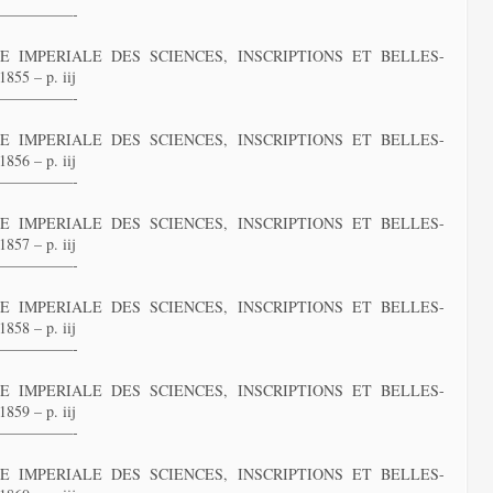
—————-
 IMPERIALE DES SCIENCES, INSCRIPTIONS ET BELLES-
55 – p. iij
—————-
 IMPERIALE DES SCIENCES, INSCRIPTIONS ET BELLES-
56 – p. iij
—————-
 IMPERIALE DES SCIENCES, INSCRIPTIONS ET BELLES-
57 – p. iij
—————-
 IMPERIALE DES SCIENCES, INSCRIPTIONS ET BELLES-
58 – p. iij
—————-
 IMPERIALE DES SCIENCES, INSCRIPTIONS ET BELLES-
59 – p. iij
—————-
 IMPERIALE DES SCIENCES, INSCRIPTIONS ET BELLES-