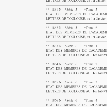
LETTRES DE TOULOUSE, au 1er Janvier 18
——————————————————
** 1861 N *Série 5 *Tome 5
ETAT DES MEMBRES DE L’ACADEMIE
LETTRES DE TOULOUSE, au 1er Janvier 18
——————————————————
** 1862 N *Série 5 *Tome 6
ETAT DES MEMBRES DE L’ACADEMIE
LETTRES DE TOULOUSE, au 1er Janvier 18
——————————————————
** 1863 N *Série 6 *Tome 1
ETAT DES MEMBRES DE L’ACADEMIE
LETTRES DE TOULOUSE AU 1er JANVIER 
——————————————————
** 1864 N *Série 6 *Tome 2
ETAT DES MEMBRES DE L’ACADEMIE
LETTRES DE TOULOUSE AU 1er JANVIER 
——————————————————
** 1865 N *Série 6 *Tome 3
ETAT DES MEMBRES DE L’ACADEMIE
LETTRES DE TOULOUSE AU 1er JANVIER 
——————————————————
** 1866 N *Série 6 *Tome 4
ETAT DES MEMBRES DE L’ACADEMIE