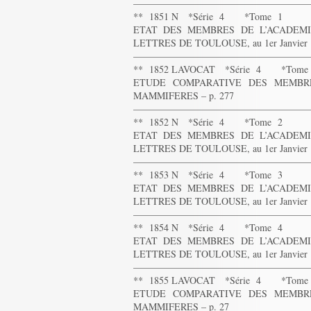
——————————————————
** 1851 N *Série 4 *Tome 1
ETAT DES MEMBRES DE L’ACADEMIE
LETTRES DE TOULOUSE, au 1er Janvier 1
——————————————————
** 1852 LAVOCAT *Série 4 *Tome
ETUDE COMPARATIVE DES MEMBR
MAMMIFERES – p. 277
——————————————————
** 1852 N *Série 4 *Tome 2
ETAT DES MEMBRES DE L’ACADEMIE
LETTRES DE TOULOUSE, au 1er Janvier 1
——————————————————
** 1853 N *Série 4 *Tome 3
ETAT DES MEMBRES DE L’ACADEMIE
LETTRES DE TOULOUSE, au 1er Janvier 1
——————————————————
** 1854 N *Série 4 *Tome 4
ETAT DES MEMBRES DE L’ACADEMIE
LETTRES DE TOULOUSE, au 1er Janvier 1
——————————————————
** 1855 LAVOCAT *Série 4 *Tome
ETUDE COMPARATIVE DES MEMBR
MAMMIFERES – p. 27