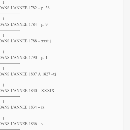
 1
NS L’ANNEE 1782 – p. 38
—————-
 1
NS L’ANNEE 1784 – p. 9
—————-
 1
NS L’ANNEE 1788 – xxxiij
—————-
 1
NS L’ANNEE 1790 – p. 1
—————-
 1
NS L’ANNEE 1807 A 1827 -xj
—————-
 1
ANS L’ANNEE 1830 – XXXIX
—————-
 1
NS L’ANNEE 1834 – ix
—————-
 1
ANS L’ANNEE 1836 – v
—————-