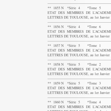
——————————————————
** 1855 N *Série 4 *Tome 5
ETAT DES MEMBRES DE L’ACADEMIE
LETTRES DE TOULOUSE, au 1er Janvier 18
——————————————————
** 1856 N *Série 4 *Tome 6
ETAT DES MEMBRES DE L’ACADEMIE
LETTRES DE TOULOUSE, au 1er Janvier 18
——————————————————
** 1857 N *Série 5 *Tome 1
ETAT DES MEMBRES DE L’ACADEMIE
LETTRES DE TOULOUSE, au 1er Janvier 18
——————————————————
** 1858 N *Série 5 *Tome 2
ETAT DES MEMBRES DE L’ACADEMIE
LETTRES DE TOULOUSE, au 1er Janvier 18
——————————————————
** 1859 N *Série 5 *Tome 3
ETAT DES MEMBRES DE L’ACADEMIE
LETTRES DE TOULOUSE, au 1er Janvier 18
——————————————————
** 1860 N *Série 5 *Tome 4
ETAT DES MEMBRES DE L’ACADEMIE