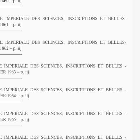
60 – p. iij
—————-
 IMPERIALE DES SCIENCES, INSCRIPTIONS ET BELLES-
61 – p. iij
—————-
 IMPERIALE DES SCIENCES, INSCRIPTIONS ET BELLES-
62 – p. iij
—————-
 IMPERIALE DES SCIENCES, INSCRIPTIONS ET BELLES -
1963 – p. iij
—————-
 IMPERIALE DES SCIENCES, INSCRIPTIONS ET BELLES -
1964 – p. iij
—————-
 IMPERIALE DES SCIENCES, INSCRIPTIONS ET BELLES -
1965 – p. iij
—————-
 IMPERIALE DES SCIENCES, INSCRIPTIONS ET BELLES -