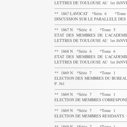
LETTRES DE TOULOUSE AU 1er JANVIER 
——————————————————
** 1867 LAVOCAT *Série 6 *Tome
DISCUSSION SUR LE PARALLELE DES M
——————————————————
** 1867 N *Série 6 *Tome 5
ETAT DES MEMBRES DE L’ACADEMIE
LETTRES DE TOULOUSE AU 1er JANVIER 
——————————————————
** 1868 N *Série 6 *Tome 6
ETAT DES MEMBRES DE L’ACADEMIE
LETTRES DE TOULOUSE AU 1er JANVIER 
——————————————————
** 1869 N *Série 7 *Tome 1
ELECTION DES MEMBRES DU BUREAU 
P. 361
——————————————————
** 1869 N *Série 7 *Tome 1
ELECTION DE MEMBRES CORRESPONDANT
——————————————————
** 1869 N *Série 7 *Tome 1
ELECTION DE MEMBRES RESIDANTS : MM.
——————————————————
** 1869 N *Série 7 *Tome 1