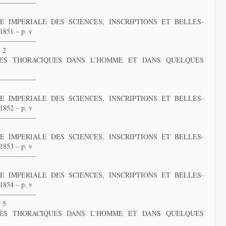
—————-
 IMPERIALE DES SCIENCES, INSCRIPTIONS ET BELLES-
851 – p. v
—————-
 2
ES THORACIQUES DANS L’HOMME ET DANS QUELQUES
—————-
 IMPERIALE DES SCIENCES, INSCRIPTIONS ET BELLES-
852 – p. v
—————-
 IMPERIALE DES SCIENCES, INSCRIPTIONS ET BELLES-
853 – p. v
—————-
 IMPERIALE DES SCIENCES, INSCRIPTIONS ET BELLES-
854 – p. v
—————-
 5
ES THORACIQUES DANS L’HOMME ET DANS QUELQUES