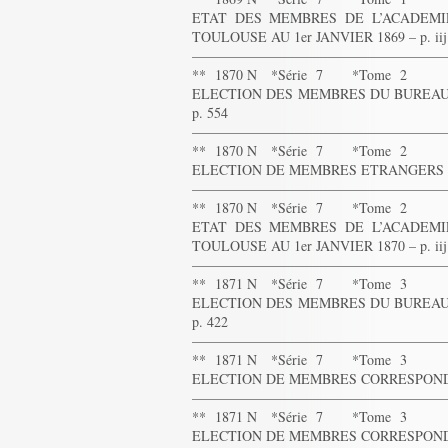
ETAT DES MEMBRES DE L’ACADEMIE
TOULOUSE AU 1er JANVIER 1869 – p. iij
——————————————————
** 1870 N *Série 7 *Tome 2
ELECTION DES MEMBRES DU BUREAU 
p. 554
——————————————————
** 1870 N *Série 7 *Tome 2
ELECTION DE MEMBRES ETRANGERS : M.
——————————————————
** 1870 N *Série 7 *Tome 2
ETAT DES MEMBRES DE L’ACADEMIE
TOULOUSE AU 1er JANVIER 1870 – p. iij
——————————————————
** 1871 N *Série 7 *Tome 3
ELECTION DES MEMBRES DU BUREAU 
p. 422
——————————————————
** 1871 N *Série 7 *Tome 3
ELECTION DE MEMBRES CORRESPONDANTS
——————————————————
** 1871 N *Série 7 *Tome 3
ELECTION DE MEMBRES CORRESPONDANTS