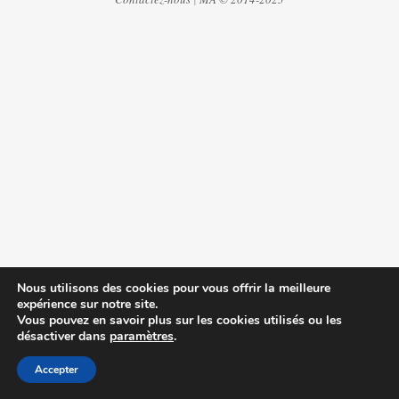
Nous utilisons des cookies pour vous offrir la meilleure
expérience sur notre site.
Vous pouvez en savoir plus sur les cookies utilisés ou les
désactiver dans
paramètres
.
Accepter