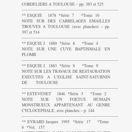
CORDELIERS A TOULOUSE – pp. 383 et 525
———————————————————————-
** ESQUIE 1878 *Série 7 *Tome 10
NOTE SUR DES CARRELAGES EMAILLES
TROUVES A TOULOUSE (avec planches) – pp.
397 et 514
———————————————————————-
** ESQUIE J. 1880 *Série 8 *Tome 4
NOTE SUR UNE CUVE BAPTISMALE EN
PLOMB
———————————————————————-
** ESQUIE J. 1883 *Série 8 *Tome 9
NOTE SUR LES TRAVAUX DE RESTAURATION
EXECUTES A L’EGLISE SAINT-SATURNIN
DE TOULOUSE
———————————————————————-
** ESTEVENET 1846 *Série 3 *Tome 2
NOTE SUR UN FOETUS HUMAIN
MONSTRUEUX APPARTENANT AU GENRE
CYCLOCEPHALE, avec planches – p. 144
———————————————————————-
** EVRARD Jacques 1995 *Série 17 *Tome
6 *Vol. 157