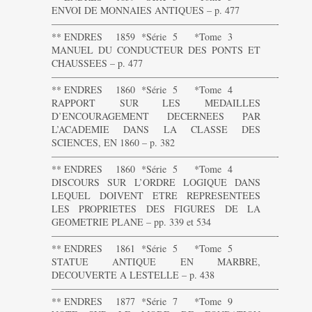
ENVOI DE MONNAIES ANTIQUES – p. 477
———————————————————————-
** ENDRES 1859 *Série 5 *Tome 3
MANUEL DU CONDUCTEUR DES PONTS ET
CHAUSSEES – p. 477
———————————————————————-
** ENDRES 1860 *Série 5 *Tome 4
RAPPORT SUR LES MEDAILLES
D’ENCOURAGEMENT DECERNEES PAR
L’ACADEMIE DANS LA CLASSE DES
SCIENCES, EN 1860 – p. 382
———————————————————————-
** ENDRES 1860 *Série 5 *Tome 4
DISCOURS SUR L’ORDRE LOGIQUE DANS
LEQUEL DOIVENT ETRE REPRESENTEES
LES PROPRIETES DES FIGURES DE LA
GEOMETRIE PLANE – pp. 339 et 534
———————————————————————-
** ENDRES 1861 *Série 5 *Tome 5
STATUE ANTIQUE EN MARBRE,
DECOUVERTE A LESTELLE – p. 438
———————————————————————-
** ENDRES 1877 *Série 7 *Tome 9