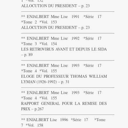
1 *Vol. 152
ALLOCUTION DU PRESIDENT – p. 23
———————————————————————-
** ENJALBERT Mme Lise 1991 *Série 17
*Tome 2 *Vol. 153
ALLOCUTION DU PRESIDENT – p. 23
———————————————————————-
** ENJALBERT Mme Lise 1992 *Série 17
*Tome 3 *Vol. 154
LES RETROVIRUS AVANT ET DEPUIS LE SIDA
– p. 89
———————————————————————-
** ENJALBERT Mme Lise 1993 *Série 17
*Tome 4 *Vol. 155
ELOGE DU PROFESSEUR THOMAS WILLIAM
LYMAN (1926-1992) – p. 31
———————————————————————-
** ENJALBERT Mme Lise 1993 *Série 17
*Tome 4 *Vol. 155
RAPPORT GENERAL POUR LA REMISE DES
PRIX – p.267
———————————————————————-
** ENJALBERT Lise 1996 *Série 17 *Tome
7 *Vol. 158