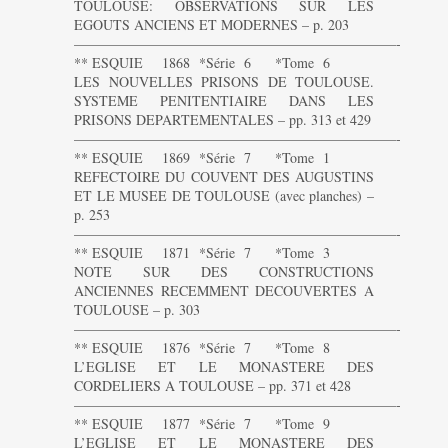
TOULOUSE: OBSERVATIONS SUR LES
EGOUTS ANCIENS ET MODERNES – p. 203
———————————————————————-
** ESQUIE 1868 *Série 6 *Tome 6
LES NOUVELLES PRISONS DE TOULOUSE.
SYSTEME PENITENTIAIRE DANS LES
PRISONS DEPARTEMENTALES – pp. 313 et 429
———————————————————————-
** ESQUIE 1869 *Série 7 *Tome 1
REFECTOIRE DU COUVENT DES AUGUSTINS
ET LE MUSEE DE TOULOUSE (avec planches) –
p. 253
———————————————————————-
** ESQUIE 1871 *Série 7 *Tome 3
NOTE SUR DES CONSTRUCTIONS
ANCIENNES RECEMMENT DECOUVERTES A
TOULOUSE – p. 303
———————————————————————-
** ESQUIE 1876 *Série 7 *Tome 8
L’EGLISE ET LE MONASTERE DES
CORDELIERS A TOULOUSE – pp. 371 et 428
———————————————————————-
** ESQUIE 1877 *Série 7 *Tome 9
L’EGLISE ET LE MONASTERE DES