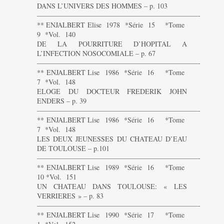
DANS L’UNIVERS DES HOMMES – p. 103
———————————————————————-
** ENJALBERT Elise 1978 *Série 15 *Tome
9 *Vol. 140
DE LA POURRITURE D’HOPITAL A
L’INFECTION NOSOCOMIALE – p. 67
———————————————————————-
** ENJALBERT Lise 1986 *Série 16 *Tome
7 *Vol. 148
ELOGE DU DOCTEUR FREDERIK JOHN
ENDERS – p. 39
———————————————————————-
** ENJALBERT Lise 1986 *Série 16 *Tome
7 *Vol. 148
LES DEUX JEUNESSES DU CHATEAU D’EAU
DE TOULOUSE – p.101
———————————————————————-
** ENJALBERT Lise 1989 *Série 16 *Tome
10 *Vol. 151
UN CHATEAU DANS TOULOUSE: « LES
VERRIERES » – p. 83
———————————————————————-
** ENJALBERT Lise 1990 *Série 17 *Tome