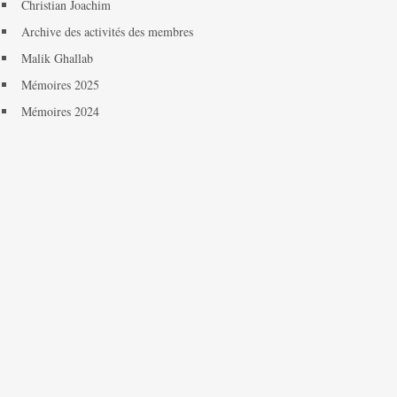
Christian Joachim
Archive des activités des membres
Malik Ghallab
Mémoires 2025
Mémoires 2024