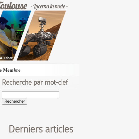
e Membre
Recherche par mot-clef
Rechercher :
Derniers articles