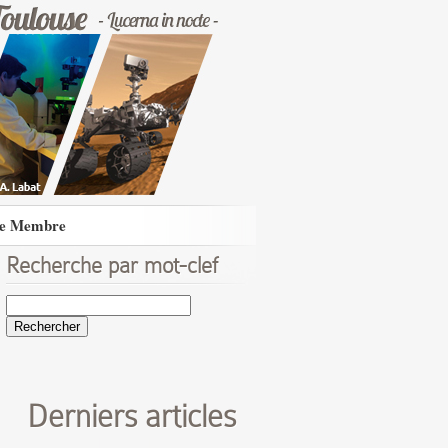
e Membre
Recherche par mot-clef
Rechercher :
Derniers articles