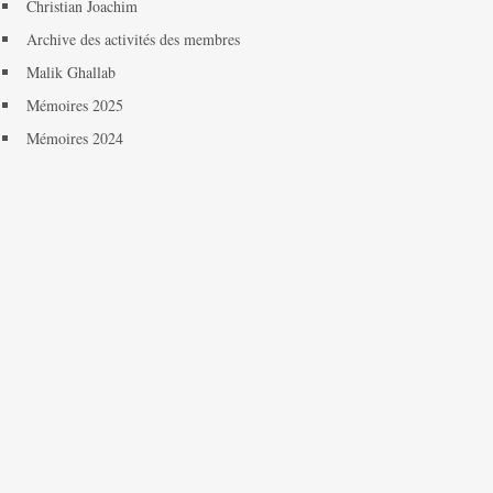
Christian Joachim
Archive des activités des membres
Malik Ghallab
Mémoires 2025
Mémoires 2024