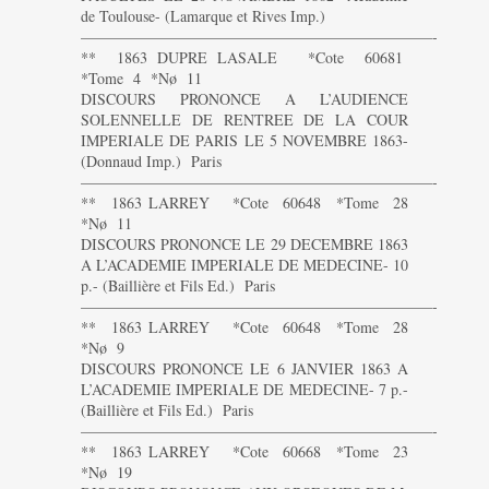
de Toulouse- (Lamarque et Rives Imp.)
———————————————————————-
** 1863 DUPRE LASALE *Cote 60681
*Tome 4 *Nø 11
DISCOURS PRONONCE A L’AUDIENCE
SOLENNELLE DE RENTREE DE LA COUR
IMPERIALE DE PARIS LE 5 NOVEMBRE 1863-
(Donnaud Imp.) Paris
———————————————————————-
** 1863 LARREY *Cote 60648 *Tome 28
*Nø 11
DISCOURS PRONONCE LE 29 DECEMBRE 1863
A L’ACADEMIE IMPERIALE DE MEDECINE- 10
p.- (Baillière et Fils Ed.) Paris
———————————————————————-
** 1863 LARREY *Cote 60648 *Tome 28
*Nø 9
DISCOURS PRONONCE LE 6 JANVIER 1863 A
L’ACADEMIE IMPERIALE DE MEDECINE- 7 p.-
(Baillière et Fils Ed.) Paris
———————————————————————-
** 1863 LARREY *Cote 60668 *Tome 23
*Nø 19