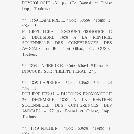
PHYSIOLOGIE -31 p.- (De Bonnal et Gibrac
Imp.) Toulouse
———————————————————————-
** 1859 LAPIERRE E. *Cote 60686 *Tome 2
*Nø 15
PHILIPPE FERAL: DISCOURS PRONONCE LE
26 DECEMBRE 1858 A LA RENTREE
SOLENNELLE DES CONFERENCES DES
AVOCATS. Imp.Bonnal et Gihac; TOULOUSE.
Toulouse
———————————————————————-
** 1859 LAPIERRE E. *Cote 60664 *Tome 10
DISCOURS SUR PHILIPPE FERAL. 27 p.
———————————————————————-
** 1859 LAPIERRE *Cote 60668 *Tome 23
*Nø 11
PHILIPPE FERAL – DISCOURS PRONONCE LE
26 DECEMBRE 1858 A LA RENTREE
SOLENNELLE DES CONFERENCES DES
AVOCATS – 27 p.- Bonnal et Gibrac, Imp.
Toulouse
———————————————————————-
** 1859 ROCHER *Cote 60658 *Tome 8
*Nø 3