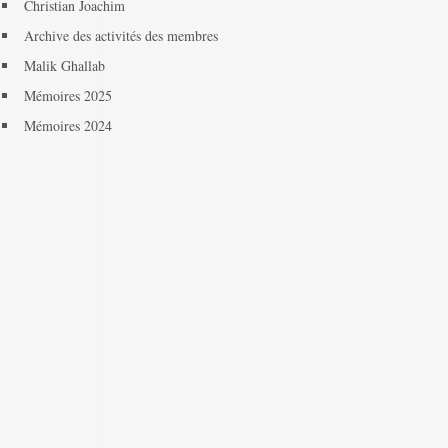
Christian Joachim
Archive des activités des membres
Malik Ghallab
Mémoires 2025
Mémoires 2024