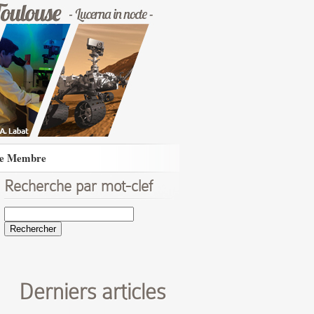
e Membre
Recherche par mot-clef
Rechercher :
Derniers articles