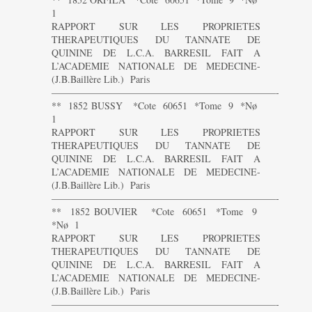
1
RAPPORT SUR LES PROPRIETES
THERAPEUTIQUES DU TANNATE DE
QUININE DE L.C.A. BARRESIL FAIT A
L’ACADEMIE NATIONALE DE MEDECINE-
(J.B.Baillère Lib.) Paris
———————————————————————-
** 1852 BUSSY *Cote 60651 *Tome 9 *Nø
1
RAPPORT SUR LES PROPRIETES
THERAPEUTIQUES DU TANNATE DE
QUININE DE L.C.A. BARRESIL FAIT A
L’ACADEMIE NATIONALE DE MEDECINE-
(J.B.Baillère Lib.) Paris
———————————————————————-
** 1852 BOUVIER *Cote 60651 *Tome 9
*Nø 1
RAPPORT SUR LES PROPRIETES
THERAPEUTIQUES DU TANNATE DE
QUININE DE L.C.A. BARRESIL FAIT A
L’ACADEMIE NATIONALE DE MEDECINE-
(J.B.Baillère Lib.) Paris
———————————————————————-