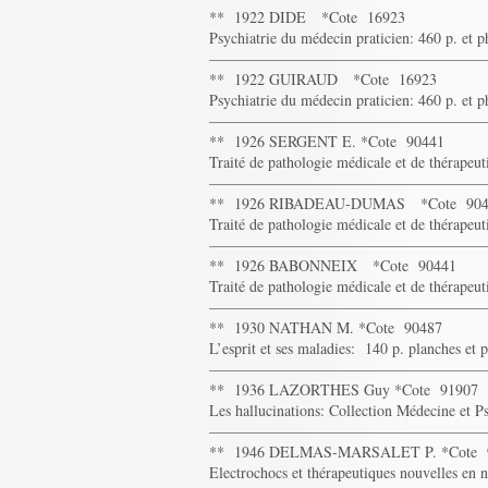
** 1922 DIDE *Cote 16923
Psychiatrie du médecin praticien: 460 p. et 
——————————————————
** 1922 GUIRAUD *Cote 16923
Psychiatrie du médecin praticien: 460 p. et 
——————————————————
** 1926 SERGENT E. *Cote 90441
Traité de pathologie médicale et de thérapeut
——————————————————
** 1926 RIBADEAU-DUMAS *Cote 904
Traité de pathologie médicale et de thérapeut
——————————————————
** 1926 BABONNEIX *Cote 90441
Traité de pathologie médicale et de thérapeut
——————————————————
** 1930 NATHAN M. *Cote 90487
L’esprit et ses maladies: 140 p. planches et 
——————————————————
** 1936 LAZORTHES Guy *Cote 91907
Les hallucinations: Collection Médecine et P
——————————————————
** 1946 DELMAS-MARSALET P. *Cote 
Electrochocs et thérapeutiques nouvelles en n