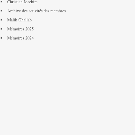
Christian Joachim
Archive des activités des membres
Malik Ghallab
Mémoires 2025
Mémoires 2024