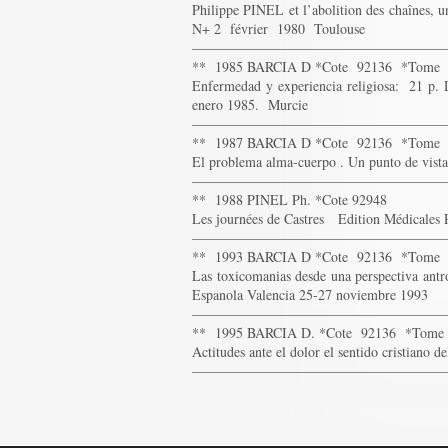
Philippe PINEL et l’abolition des chaînes, 
N+ 2 février 1980 Toulouse
——————————————————
** 1985 BARCIA D *Cote 92136 *Tome
Enfermedad y experiencia religiosa: 21 p.
enero 1985. Murcie
——————————————————
** 1987 BARCIA D *Cote 92136 *Tome
El problema alma-cuerpo . Un punto de vist
——————————————————
** 1988 PINEL Ph. *Cote 92948
Les journées de Castres Edition Médicales 
——————————————————
** 1993 BARCIA D *Cote 92136 *Tome
Las toxicomanias desde una perspectiva antr
Espanola Valencia 25-27 noviembre 1993
——————————————————
** 1995 BARCIA D. *Cote 92136 *Tome
Actitudes ante el dolor el sentido cristian
——————————————————