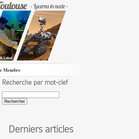
e Membre
Recherche par mot-clef
Rechercher :
Derniers articles