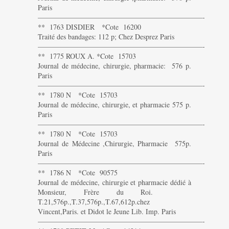
Paris
———————————————————————-
** 1763 DISDIER *Cote 16200
Traité des bandages: 112 p; Chez Desprez Paris
———————————————————————-
** 1775 ROUX A. *Cote 15703
Journal de médecine, chirurgie, pharmacie: 576 p.
Paris
———————————————————————-
** 1780 N *Cote 15703
Journal de médecine, chirurgie, et pharmacie 575 p.
Paris
———————————————————————-
** 1780 N *Cote 15703
Journal de Médecine ,Chirurgie, Pharmacie 575p.
Paris
———————————————————————-
** 1786 N *Cote 90575
Journal de médecine, chirurgie et pharmacie dédié à
Monsieur, Frère du Roi.
T.21,576p.,T.37,576p.,T.67,612p.chez
Vincent,Paris. et Didot le Jeune Lib. Imp. Paris
———————————————————————-