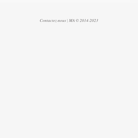
Contactez-nous
|
MA © 2014-2023