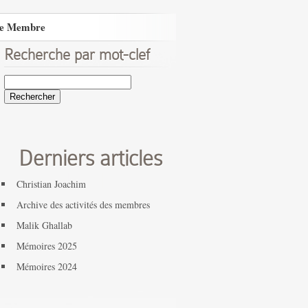
e Membre
Recherche par mot-clef
Rechercher :
Derniers articles
Christian Joachim
Archive des activités des membres
Malik Ghallab
Mémoires 2025
Mémoires 2024