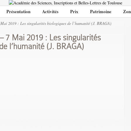
Présentation
Activités
Prix
Patrimoine
Zon
Mai 2019 : Les singularités biologiques de l’humanité (J. BRAGA)
 7 Mai 2019 : Les singularités
 de l’humanité (J. BRAGA)