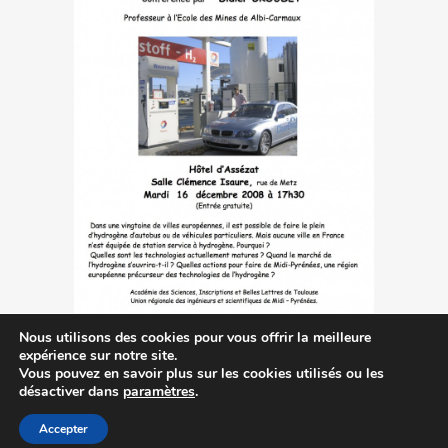
Nous utilisons des cookies pour vous offrir la meilleure
expérience sur notre site.
Vous pouvez en savoir plus sur les cookies utilisés ou les
désactiver dans
paramètres
.
Accepter
Contactez-nous
|
MA © 2014-2023