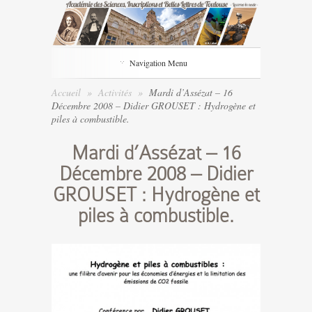
Navigation Menu
Accueil
»
Activités
»
Mardi d’Assézat – 16
Décembre 2008 – Didier GROUSET : Hydrogène et
piles à combustible.
Mardi d’Assézat – 16
Décembre 2008 – Didier
GROUSET : Hydrogène et
piles à combustible.