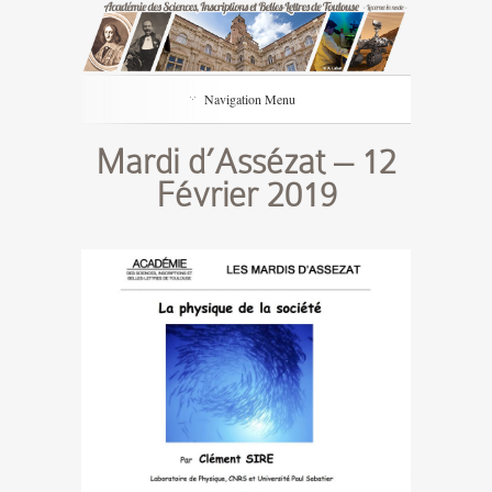
Navigation Menu
Mardi d’Assézat – 12
Février 2019