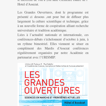
Hotel d’Assezat.
Les Grandes Ouvertures, dont le programme est
présenté ci dessous ,ont pour but de diffuser plus
largement la culture scientifique et technique, grâce
à un nouvelle forme de coopération alliant recherche
universitaire et tradition académique.
Liées à l’actualité nationale et internationale, ces
conférences-débats s’échelonnent d’octobre à juin, à
un rythme bimestriel. Elles viennent se situer en
complément des Mardis d’Assezat conférences
régulièrement organisées par notre Académie en
partenariat avec l’URISMIP.