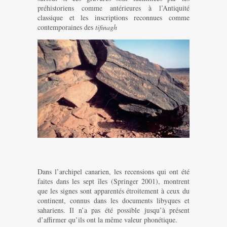
préhistoriens comme antérieures à l’Antiquité
classique et les inscriptions reconnues comme
contemporaines des
tifinagh
Dans l’archipel canarien, les recensions qui ont été
faites dans les sept îles (Springer 2001), montrent
que les signes sont apparentés étroitement à ceux du
continent, connus dans les documents libyques et
sahariens. Il n’a pas été possible jusqu’à présent
d’affirmer qu’ils ont la même valeur phonétique.