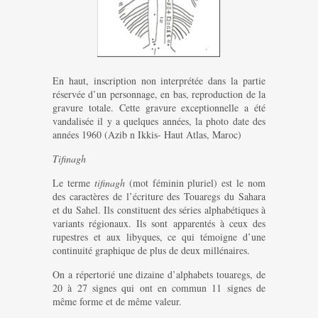
En haut, inscription non interprétée dans la partie
réservée d’un personnage, en bas, reproduction de la
gravure totale. Cette gravure exceptionnelle a été
vandalisée il y a quelques années, la photo date des
années 1960 (Azib n Ikkis- Haut Atlas, Maroc)
Tifinagh
Le terme
tifinagh
(mot féminin pluriel) est le nom
des caractères de l’écriture des Touaregs du Sahara
et du Sahel. Ils constituent des séries alphabétiques à
variants régionaux. Ils sont apparentés à ceux des
rupestres et aux libyques, ce qui témoigne d’une
continuité graphique de plus de deux millénaires.
On a répertorié une dizaine d’alphabets touaregs, de
20 à 27 signes qui ont en commun 11 signes de
même forme et de même valeur.