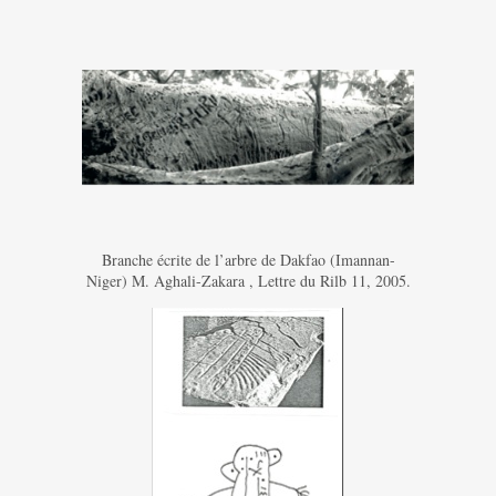
Branche écrite de l’arbre de Dakfao (Imannan-
Niger) M. Aghali-Zakara , Lettre du Rilb 11, 2005.