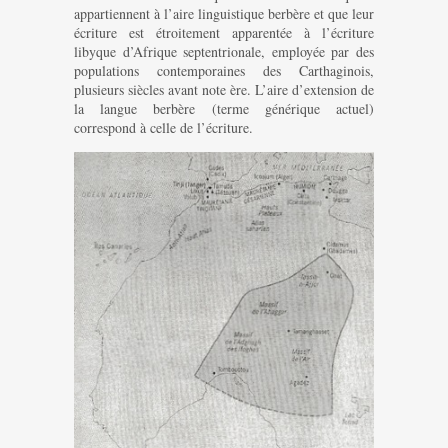
appartiennent à l’aire linguistique berbère et que leur
écriture est étroitement apparentée à l’écriture
libyque d’Afrique septentrionale, employée par des
populations contemporaines des Carthaginois,
plusieurs siècles avant note ère. L’aire d’extension de
la langue berbère (terme générique actuel)
correspond à celle de l’écriture.