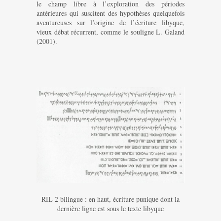
le champ libre à l’exploration des périodes
antérieures qui suscitent des hypothèses quelquefois
aventureuses sur l’origine de l’écriture libyque,
vieux débat récurrent, comme le souligne L. Galand
(2001).
RIL 2 bilingue : en haut, écriture punique dont la
dernière ligne est sous le texte libyque