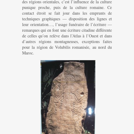
des régions orientales, c’est l’influence de la culture
punique proche, puis de la culture romaine. Ce
contact étroit se fait jour dans les emprunts de
techniques graphiques — disposition des lignes et
leur orientation…, l’usage funéraire de l’écriture —
remarques qui en font une écriture citadine différente
de celles qu’on relève dans l’Atlas à l’Ouest et dans
d’autres régions montagneuses, exceptions faites
pour la région de Volubilis romanisée, au nord du
Maroc.