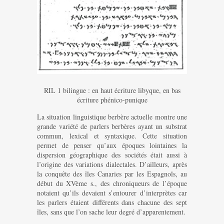
RIL 1 bilingue : en haut écriture libyque, en bas
écriture phénico-punique
La situation linguistique berbère actuelle montre une
grande variété de parlers berbères ayant un substrat
commun, lexical et syntaxique. Cette situation
permet de penser qu’aux époques lointaines la
dispersion géographique des sociétés était aussi à
l’origine des variations dialectales. D’ailleurs, après
la conquête des îles Canaries par les Espagnols, au
début du XVème s., des chroniqueurs de l’époque
notaient qu’ils devaient s’entourer d’interprètes car
les parlers étaient différents dans chacune des sept
îles, sans que l’on sache leur degré d’apparentement.