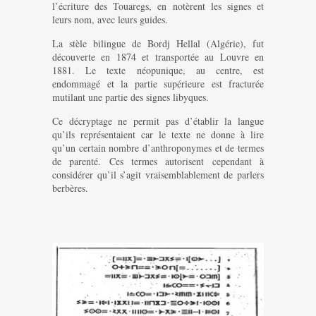
l’écriture des Touaregs, en notèrent les signes et
leurs nom, avec leurs guides.
La stèle bilingue de Bordj Hellal (Algérie), fut
découverte en 1874 et transportée au Louvre en
1881. Le texte néopunique, au centre, est
endommagé et la partie supérieure est fracturée
mutilant une partie des signes libyques.
Ce décryptage ne permit pas d’établir la langue
qu’ils représentaient car le texte ne donne à lire
qu’un certain nombre d’anthroponymes et de termes
de parenté. Ces termes autorisent cependant à
considérer qu’il s’agit vraisemblablement de parlers
berbères.