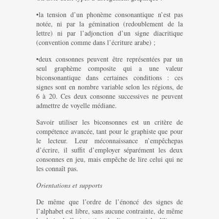
•la tension d’un phonème consonantique n’est pas
notée, ni par la gémination (redoublement de la
lettre) ni par l’adjonction d’un signe diacritique
(convention comme dans l’écriture arabe) ;
•deux consonnes peuvent être représentées par un
seul graphème composite qui a une valeur
biconsonantique dans certaines conditions : ces
signes sont en nombre variable selon les régions, de
6 à 20. Ces deux consonne successives ne peuvent
admettre de voyelle médiane.
Savoir utiliser les biconsonnes est un critère de
compétence avancée, tant pour le graphiste que pour
le lecteur. Leur méconnaissance n’empêchepas
d’écrire, il suffit d’employer séparément les deux
consonnes en jeu, mais empêche de lire celui qui ne
les connaît pas.
Orientations et supports
De même que l’ordre de l’énoncé des signes de
l’alphabet est libre, sans aucune contrainte, de même