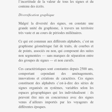
l’incertitude de la valeur de tous les signes et du
contenu des écrits.
Diversification graphique
Malgré la diversité des signes, on constate une
grande unité du graphisme, à travers un territoire
très vaste et au cours de périodes millénaires.
Ce qui est commun aux différents alphabets, c’est un
graphisme géométrique fait de traits, de courbes et
de points, associés ou non, qui composent des suites
non segmentées — sans marques de séparation entre
des groupes de signes — et non cursifs.
Ces caractéristiques sont constantes depuis 2500 ans,
comportant cependant des aménagements,
innovations et créations de caractères. Ces signes
constituent des alphabets c’est-à-dire des séries de
signes organisés en systèmes, variables selon les
espaces géographiques qui les individualisent : ils
peuvent être mis en concurrence avec des signes
venus d’ailleurs importés par les voyageurs de
différentes époques.