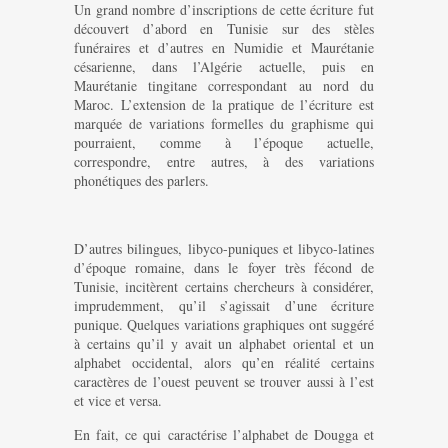
Un grand nombre d’inscriptions de cette écriture fut
découvert d’abord en Tunisie sur des stèles
funéraires et d’autres en Numidie et Maurétanie
césarienne, dans l’Algérie actuelle, puis en
Maurétanie tingitane correspondant au nord du
Maroc. L’extension de la pratique de l’écriture est
marquée de variations formelles du graphisme qui
pourraient, comme à l’époque actuelle,
correspondre, entre autres, à des variations
phonétiques des parlers.
D’autres bilingues, libyco-puniques et libyco-latines
d’époque romaine, dans le foyer très fécond de
Tunisie, incitèrent certains chercheurs à considérer,
imprudemment, qu’il s’agissait d’une écriture
punique. Quelques variations graphiques ont suggéré
à certains qu’il y avait un alphabet oriental et un
alphabet occidental, alors qu’en réalité certains
caractères de l’ouest peuvent se trouver aussi à l’est
et vice et versa.
En fait, ce qui caractérise l’alphabet de Dougga et