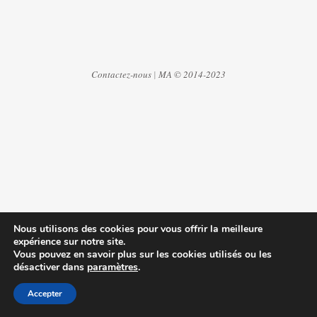
Contactez-nous
|
MA © 2014-2023
Nous utilisons des cookies pour vous offrir la meilleure
expérience sur notre site.
Vous pouvez en savoir plus sur les cookies utilisés ou les
désactiver dans
paramètres
.
Accepter