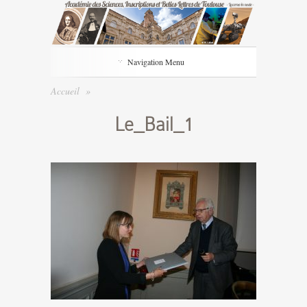
Navigation Menu
Accueil
»
Le_Bail_1