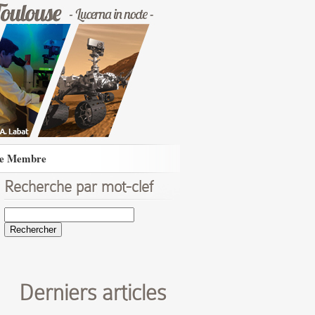
e Membre
Recherche par mot-clef
Rechercher :
Derniers articles