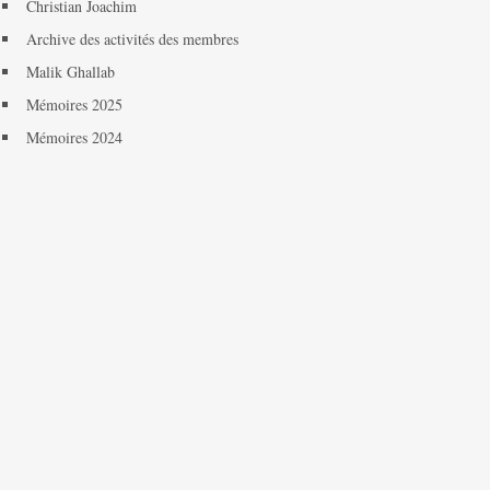
Christian Joachim
Archive des activités des membres
Malik Ghallab
Mémoires 2025
Mémoires 2024