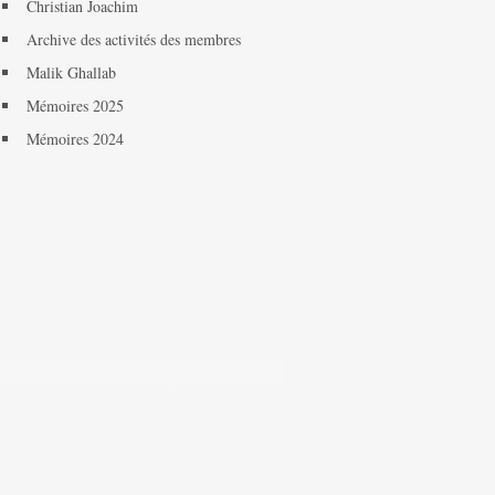
Christian Joachim
Archive des activités des membres
Malik Ghallab
Mémoires 2025
Mémoires 2024