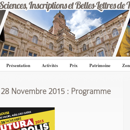
Présentation
Activités
Prix
Patrimoine
Zon
 et 28 Novembre 2015 : Programme