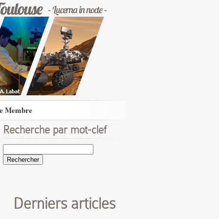
e Membre
Recherche par mot-clef
Rechercher :
Derniers articles