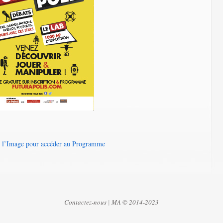
r l’Image pour accéder au Programme
Contactez-nous
|
MA © 2014-2023