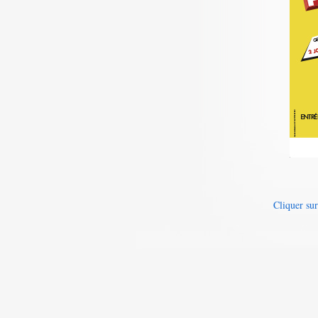
Cliquer su