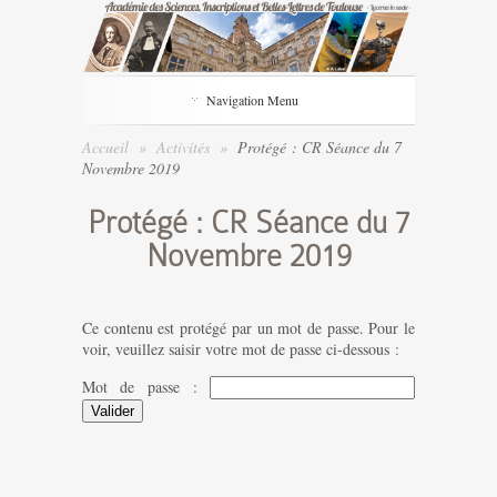
Navigation Menu
Accueil
»
Activités
»
Protégé : CR Séance du 7
Novembre 2019
Protégé : CR Séance du 7
Novembre 2019
Ce contenu est protégé par un mot de passe. Pour le
voir, veuillez saisir votre mot de passe ci-dessous :
Mot de passe :