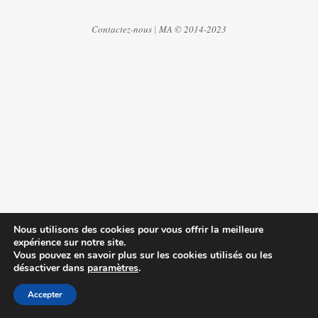
Contactez-nous
|
MA © 2014-2023
Nous utilisons des cookies pour vous offrir la meilleure
expérience sur notre site.
Vous pouvez en savoir plus sur les cookies utilisés ou les
désactiver dans
paramètres
.
Accepter