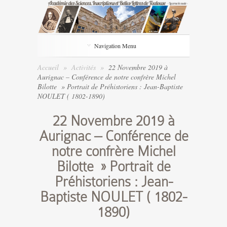
Navigation Menu
Accueil
»
Activités
»
22 Novembre 2019 à
Aurignac – Conférence de notre confrère Michel
Bilotte » Portrait de Préhistoriens : Jean-Baptiste
NOULET ( 1802-1890)
22 Novembre 2019 à
Aurignac – Conférence de
notre confrère Michel
Bilotte » Portrait de
Préhistoriens : Jean-
Baptiste NOULET ( 1802-
1890)