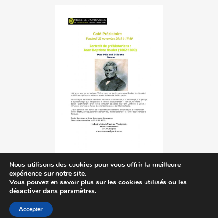
Nous utilisons des cookies pour vous offrir la meilleure
expérience sur notre site.
Vous pouvez en savoir plus sur les cookies utilisés ou les
désactiver dans
paramètres
.
Accepter
Contactez-nous
|
MA © 2014-2023