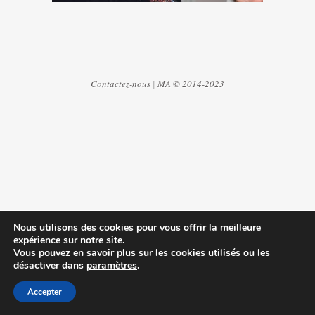
Contactez-nous
|
MA © 2014-2023
Nous utilisons des cookies pour vous offrir la meilleure
expérience sur notre site.
Vous pouvez en savoir plus sur les cookies utilisés ou les
désactiver dans
paramètres
.
Accepter