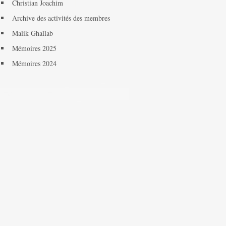
Christian Joachim
Archive des activités des membres
Malik Ghallab
Mémoires 2025
Mémoires 2024