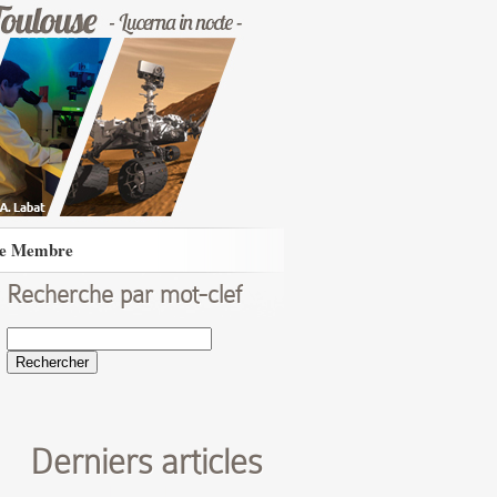
e Membre
Recherche par mot-clef
Rechercher :
Derniers articles