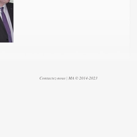
Contactez-nous
|
MA © 2014-2023