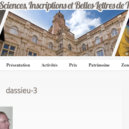
Présentation
Activités
Prix
Patrimoine
Zon
dassieu-3