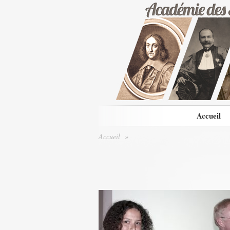
Accueil
Accueil
»