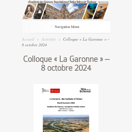
Navigation Menu
Accueil
»
Activités
»
Colloque « La Garonne » –
8 octobre 2024
Colloque « La Garonne » –
8 octobre 2024