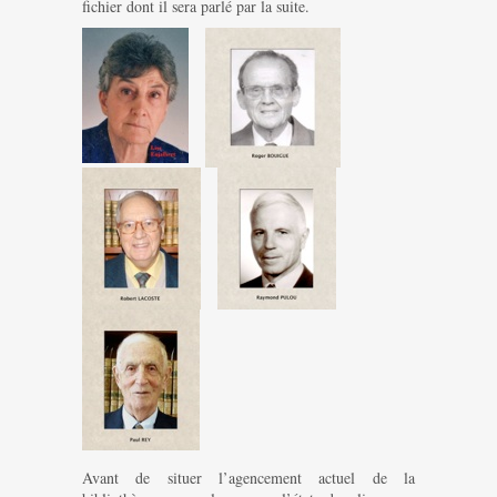
fichier dont il sera parlé par la suite.
Avant de situer l’agencement actuel de la