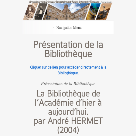
Navigation Menu
Présentation de la
Bibliothèque
Cliquer sur ce lien pour accéder directement à la
Bibliothèque.
Présentation de la Bibliothèque
La Bibliothèque de
l’Académie d’hier à
aujourd’hui.
par André HERMET
(2004)