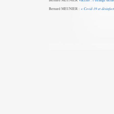
Bernard MEUNIER :
« Covid-19 et désinfec