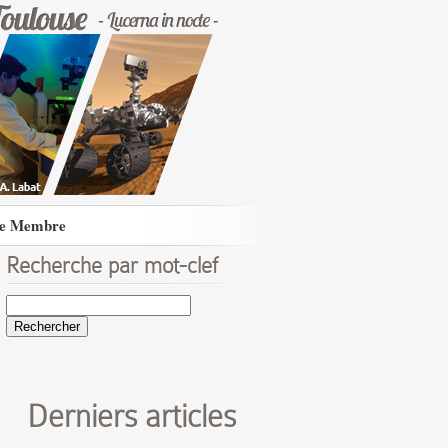
e Membre
Recherche par mot-clef
Rechercher :
Derniers articles