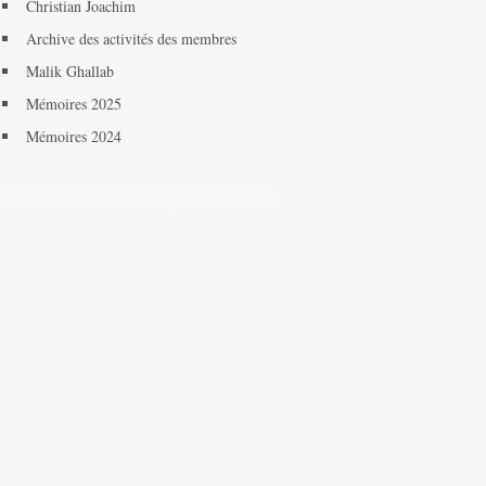
Christian Joachim
Archive des activités des membres
Malik Ghallab
Mémoires 2025
Mémoires 2024