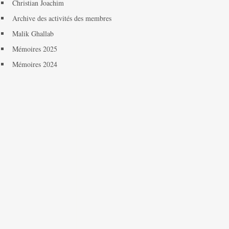
Christian Joachim
Archive des activités des membres
Malik Ghallab
Mémoires 2025
Mémoires 2024