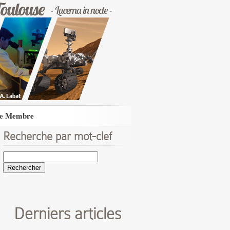
e Membre
Recherche par mot-clef
Rechercher :
Derniers articles