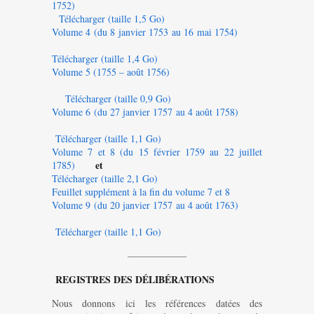
1752)
Télécharger (taille 1,5 Go)
Volume 4 (du 8 janvier 1753 au 16 mai 1754)
Télécharger (taille 1,4 Go)
Volume 5 (1755 – août 1756)
Télécharger (taille 0,9 Go)
Volume 6 (du 27 janvier 1757 au 4 août 1758)
Télécharger (taille 1,1 Go)
Volume 7 et 8 (du 15 février 1759 au 22 juillet
et
1785)
Télécharger (taille 2,1 Go)
Feuillet supplément à la fin du volume 7 et 8
Volume 9 (du 20 janvier 1757 au 4 août 1763)
Télécharger (taille 1,1 Go)
——————
REGISTRES DES DÉLIBÉRATIONS
Nous donnons ici les références datées des