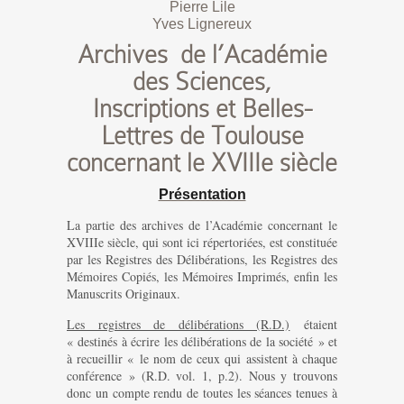
Pierre Lile
Yves Lignereux
Archives de l’Académie
des Sciences,
Inscriptions et Belles-
Lettres de Toulouse
concernant le XVIIIe siècle
Présentation
La partie des archives de l’Académie concernant le
XVIIIe siècle, qui sont ici répertoriées, est constituée
par les Registres des Délibérations, les Registres des
Mémoires Copiés, les Mémoires Imprimés, enfin les
Manuscrits Originaux.
Les registres de délibérations (R.D.)
étaient
« destinés à écrire les délibérations de la société » et
à recueillir « le nom de ceux qui assistent à chaque
conférence » (R.D. vol. 1, p.2). Nous y trouvons
donc un compte rendu de toutes les séances tenues à