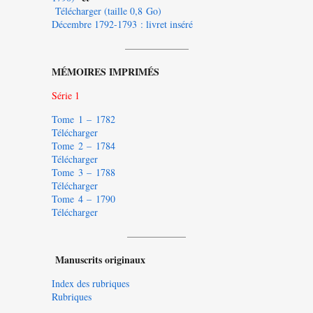
Télécharger (taille 0,8 Go)
Décembre 1792-1793 : livret inséré
——————–
MÉMOIRES IMPRIMÉS
Série 1
Tome 1 – 1782
Télécharger
Tome 2 – 1784
Télécharger
Tome 3 – 1788
Télécharger
Tome 4 – 1790
Télécharger
——————
Manuscrits originaux
Index des rubriques
Rubriques