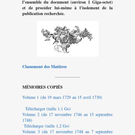
l’ensemble du document (environ 1 Giga-octet)
et de procéder lui-même à l’isolement de la
publication recherchée.
Classement des Matières
——————
MÉMOIRES COPIÉS
Volume 1 (du 19 mars 1729 au 15 avril 1730)
Télécharger (taille 1,1 Go)
Volume 2 (du 17 novembre 1746 au 15 septembre
1748)
Télécharger (taille 1,2 Go)
Volume 3 (du 17 novembre 1748 au 7 septembre