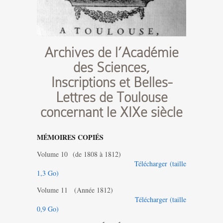
Archives de l’Académie
des Sciences,
Inscriptions et Belles-
Lettres de Toulouse
concernant le XIXe siècle
MÉMOIRES COPIÉS
Volume 10 (de 1808 à 1812)
Télécharger (taille
1,3 Go)
Volume 11 (Année 1812)
Télécharger (taille
0,9 Go)