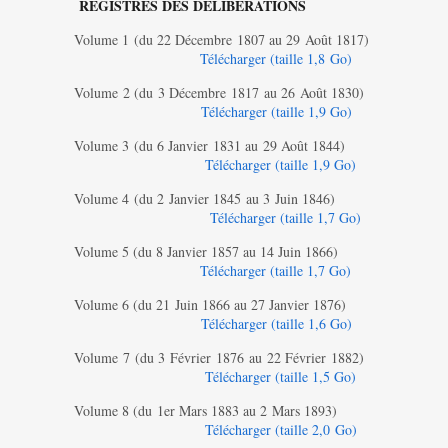
REGISTRES DES DÉLIBÉRATIONS
Volume 1 (du 22 Décembre 1807 au 29 Août 1817)
Télécharger (taille 1,8 Go)
Volume 2 (du 3 Décembre 1817 au 26 Août 1830)
Télécharger (taille 1,9 G
o)
Volume 3 (du 6 Janvier 1831 au 29 Août 1844)
Télécharger (taille 1,9 Go)
Volume 4 (du 2 Janvier 1845 au 3 Juin 1846)
Télécharger (taille 1,7 Go)
Volume 5 (du 8 Janvier 1857 au 14 Juin 1866)
Télécharger (taille 1,7 Go)
Volume 6 (du 21 Juin 1866 au 27 Janvier 1876)
Télécharger (taille 1,6 Go)
Volume 7 (du 3 Février 1876 au 22 Février 1882)
Télécharger (taille 1,5 Go)
Volume 8 (du 1er Mars 1883 au 2 Mars 1893)
Télécharger (taille 2,0 Go)