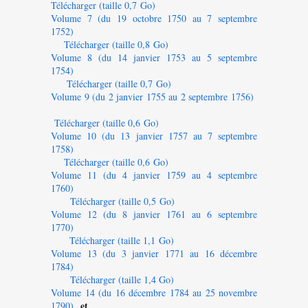
Télécharger (taille 0,7 Go)
Volume 7 (du 19 octobre 1750 au 7 septembre
1752)
Télécharger (taille 0,8 Go)
Volume 8 (du 14 janvier 1753 au 5 septembre
1754)
Télécharger (taille 0,7 Go)
Volume 9 (du 2 janvier 1755 au 2 septembre 1756)
Télécharger (taille 0,6 Go)
Volume 10 (du 13 janvier 1757 au 7 septembre
1758)
Télécharger (taille 0,6 Go)
Volume 11 (du 4 janvier 1759 au 4 septembre
1760)
Télécharger (taille 0,5 Go)
Volume 12 (du 8 janvier 1761 au 6 septembre
1770)
Télécharger (taille 1,1 Go)
Volume 13 (du 3 janvier 1771 au 16 décembre
1784)
Télécharger (taille 1,4 Go)
Volume 14 (du 16 décembre 1784 au 25 novembre
et
1790)