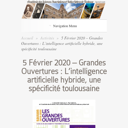
Navigation Menu
Accueil
»
Activités
»
5 Février 2020 – Grandes
Ouvertures : L’intelligence artificielle hybride, une
spécificité toulousaine
5 Février 2020 – Grandes
Ouvertures : L’intelligence
artificielle hybride, une
spécificité toulousaine