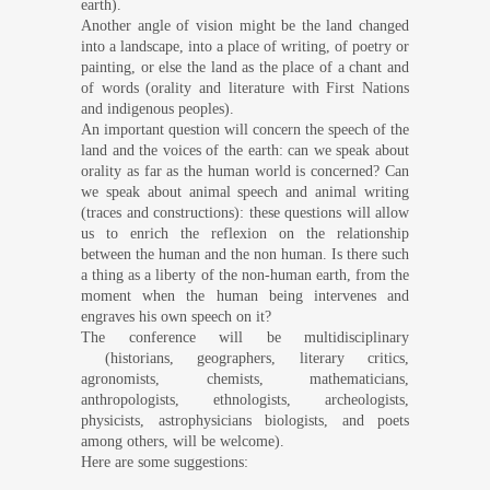
earth).
Another angle of vision might be the land changed
into a landscape, into a place of writing, of poetry or
painting, or else the land as the place of a chant and
of words (orality and literature with First Nations
and indigenous peoples).
An important question will concern the speech of the
land and the voices of the earth: can we speak about
orality as far as the human world is concerned? Can
we speak about animal speech and animal writing
(traces and constructions): these questions will allow
us to enrich the reflexion on the relationship
between the human and the non human. Is there such
a thing as a liberty of the non-human earth, from the
moment when the human being intervenes and
engraves his own speech on it?
The conference will be multidisciplinary
(historians, geographers, literary critics,
agronomists, chemists, mathematicians,
anthropologists, ethnologists, archeologists,
physicists, astrophysicians biologists, and poets
among others, will be welcome).
Here are some suggestions: