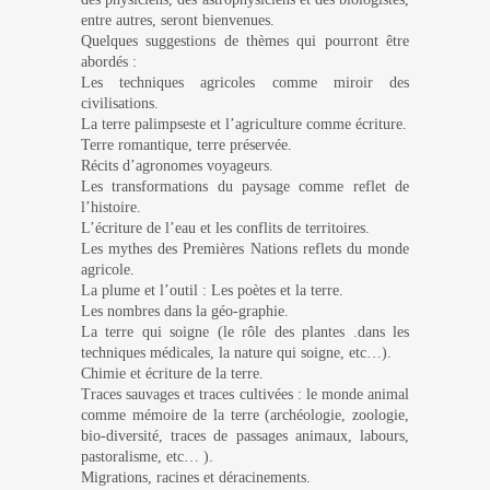
entre autres, seront bienvenues.
Quelques suggestions de thèmes qui pourront être
abordés :
Les techniques agricoles comme miroir des
civilisations.
La terre palimpseste et l’agriculture comme écriture.
Terre romantique, terre préservée.
Récits d’agronomes voyageurs.
Les transformations du paysage comme reflet de
l’histoire.
L’écriture de l’eau et les conflits de territoires.
Les mythes des Premières Nations reflets du monde
agricole.
La plume et l’outil : Les poètes et la terre.
Les nombres dans la géo-graphie.
La terre qui soigne (le rôle des plantes .dans les
techniques médicales, la nature qui soigne, etc…).
Chimie et écriture de la terre.
Traces sauvages et traces cultivées : le monde animal
comme mémoire de la terre (archéologie, zoologie,
bio-diversité, traces de passages animaux, labours,
pastoralisme, etc… ).
Migrations, racines et déracinements.