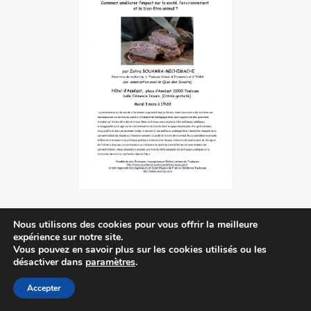
Nous utilisons des cookies pour vous offrir la meilleure
expérience sur notre site.
Vous pouvez en savoir plus sur les cookies utilisés ou les
désactiver dans
paramètres
.
Contactez-nous
|
MA © 2014-2023
Accepter